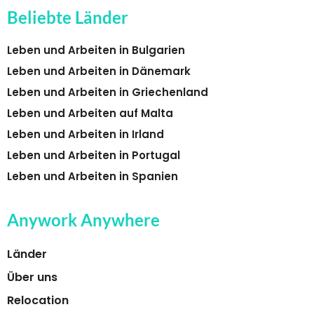
Beliebte Länder
Leben und Arbeiten in Bulgarien
Leben und Arbeiten in Dänemark
Leben und Arbeiten in Griechenland
Leben und Arbeiten auf Malta
Leben und Arbeiten in Irland
Leben und Arbeiten in Portugal
Leben und Arbeiten in Spanien
Anywork Anywhere
Länder
Über uns
Relocation