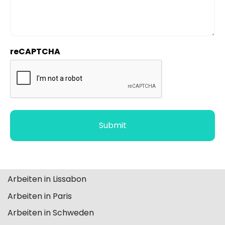
reCAPTCHA
Arbeiten in Lissabon
Arbeiten in Paris
Arbeiten in Schweden