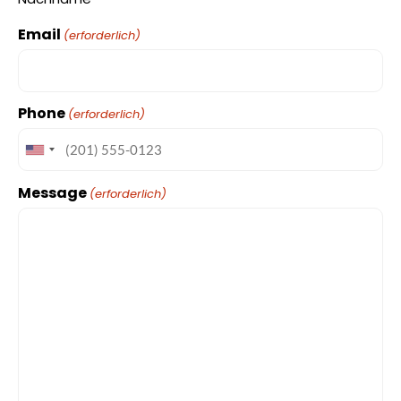
Email
(erforderlich)
Phone
(erforderlich)
Message
(erforderlich)