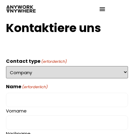
Kontaktiere uns
Contact type
(erforderlich)
Name
(erforderlich)
Vorname
Nachname