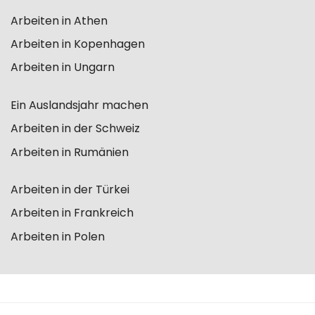
Arbeiten in Athen
Arbeiten in Kopenhagen
Arbeiten in Ungarn
Ein Auslandsjahr machen
Arbeiten in der Schweiz
Arbeiten in Rumänien
Arbeiten in der Türkei
Arbeiten in Frankreich
Arbeiten in Polen