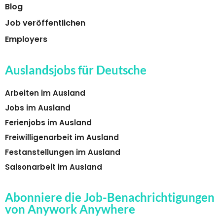
Blog
Job veröffentlichen
Employers
Auslandsjobs für Deutsche
Arbeiten im Ausland
Jobs im Ausland
Ferienjobs im Ausland
Freiwilligenarbeit im Ausland
Festanstellungen im Ausland
Saisonarbeit im Ausland
Abonniere die Job-Benachrichtigungen
von Anywork Anywhere