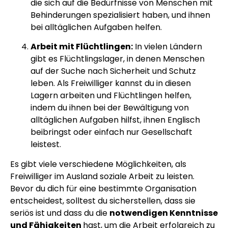
die sich auf die Bedürfnisse von Menschen mit
Behinderungen spezialisiert haben, und ihnen
bei alltäglichen Aufgaben helfen.
Arbeit mit Flüchtlingen:
In vielen Ländern
gibt es Flüchtlingslager, in denen Menschen
auf der Suche nach Sicherheit und Schutz
leben. Als Freiwilliger kannst du in diesen
Lagern arbeiten und Flüchtlingen helfen,
indem du ihnen bei der Bewältigung von
alltäglichen Aufgaben hilfst, ihnen Englisch
beibringst oder einfach nur Gesellschaft
leistest.
Es gibt viele verschiedene Möglichkeiten, als
Freiwilliger im Ausland soziale Arbeit zu leisten.
Bevor du dich für eine bestimmte Organisation
entscheidest, solltest du sicherstellen, dass sie
seriös ist und dass du die
notwendigen Kenntnisse
und Fähigkeiten
hast, um die Arbeit erfolgreich zu