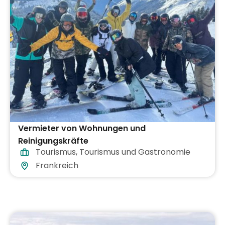
Vermieter von Wohnungen und
Reinigungskräfte
Tourismus
,
Tourismus und Gastronomie
Frankreich