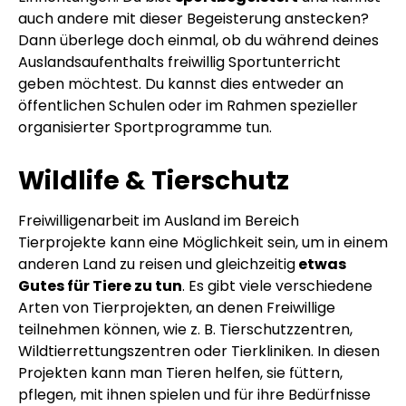
auch andere mit dieser Begeisterung anstecken?
Dann überlege doch einmal, ob du während deines
Auslandsaufenthalts freiwillig Sportunterricht
geben möchtest. Du kannst dies entweder an
öffentlichen Schulen oder im Rahmen spezieller
organisierter Sportprogramme tun.
Wildlife & Tierschutz
Freiwilligenarbeit im Ausland im Bereich
Tierprojekte kann eine Möglichkeit sein, um in einem
anderen Land zu reisen und gleichzeitig
etwas
Gutes für Tiere zu tun
. Es gibt viele verschiedene
Arten von Tierprojekten, an denen Freiwillige
teilnehmen können, wie z. B. Tierschutzzentren,
Wildtierrettungszentren oder Tierkliniken. In diesen
Projekten kann man Tieren helfen, sie füttern,
pflegen, mit ihnen spielen und für ihre Bedürfnisse