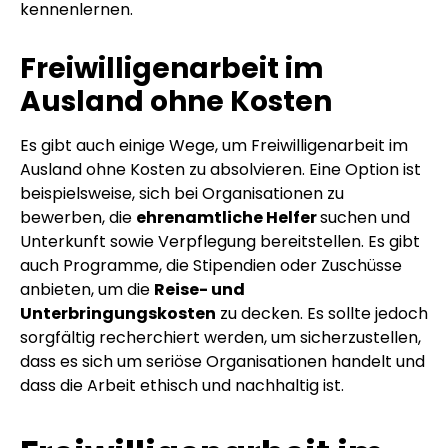
kennenlernen.
Freiwilligenarbeit im
Ausland ohne Kosten
Es gibt auch einige Wege, um Freiwilligenarbeit im
Ausland ohne Kosten zu absolvieren. Eine Option ist
beispielsweise, sich bei Organisationen zu
bewerben, die
ehrenamtliche Helfer
suchen und
Unterkunft sowie Verpflegung bereitstellen. Es gibt
auch Programme, die Stipendien oder Zuschüsse
anbieten, um die
Reise- und
Unterbringungskosten
zu decken. Es sollte jedoch
sorgfältig recherchiert werden, um sicherzustellen,
dass es sich um seriöse Organisationen handelt und
dass die Arbeit ethisch und nachhaltig ist.