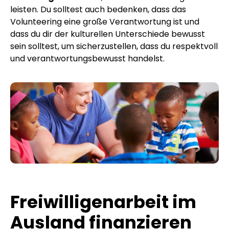
leisten. Du solltest auch bedenken, dass das
Volunteering eine große Verantwortung ist und
dass du dir der kulturellen Unterschiede bewusst
sein solltest, um sicherzustellen, dass du respektvoll
und verantwortungsbewusst handelst.
Freiwilligenarbeit im
Ausland finanzieren