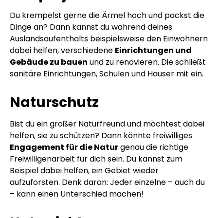
Du krempelst gerne die Ärmel hoch und packst die
Dinge an? Dann kannst du während deines
Auslandsaufenthalts beispielsweise den Einwohnern
dabei helfen, verschiedene
Einrichtungen und
Gebäude zu bauen
und zu renovieren. Die schließt
sanitäre Einrichtungen, Schulen und Häuser mit ein.
Naturschutz
Bist du ein großer Naturfreund und möchtest dabei
helfen, sie zu schützen? Dann könnte freiwilliges
Engagement für die Natur
genau die richtige
Freiwilligenarbeit für dich sein. Du kannst zum
Beispiel dabei helfen, ein Gebiet wieder
aufzuforsten. Denk daran: Jeder einzelne – auch du
– kann einen Unterschied machen!