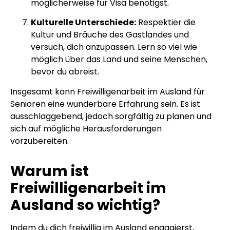
möglicherweise für Visa benötigst.
Kulturelle Unterschiede:
Respektier die
Kultur und Bräuche des Gastlandes und
versuch, dich anzupassen. Lern so viel wie
möglich über das Land und seine Menschen,
bevor du abreist.
Insgesamt kann Freiwilligenarbeit im Ausland für
Senioren eine wunderbare Erfahrung sein. Es ist
ausschlaggebend, jedoch sorgfältig zu planen und
sich auf mögliche Herausforderungen
vorzubereiten.
Warum ist
Freiwilligenarbeit im
Ausland so wichtig?
Indem du dich freiwillig im Ausland engagierst,