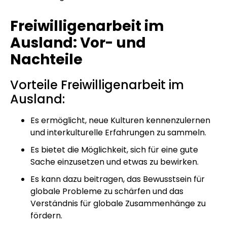
Freiwilligenarbeit im
Ausland: Vor- und
Nachteile
Vorteile Freiwilligenarbeit im
Ausland:
Es ermöglicht, neue Kulturen kennenzulernen
und interkulturelle Erfahrungen zu sammeln.
Es bietet die Möglichkeit, sich für eine gute
Sache einzusetzen und etwas zu bewirken.
Es kann dazu beitragen, das Bewusstsein für
globale Probleme zu schärfen und das
Verständnis für globale Zusammenhänge zu
fördern.