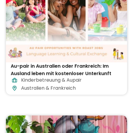
Au-pair in Australien oder Frankreich: Im
Ausland leben mit kostenloser Unterkunft
Kinderbetreuung & Aupair
Australien & Frankreich