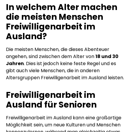
In welchem Alter machen
die meisten Menschen
Freiwilligenarbeit im
Ausland?
Die meisten Menschen, die dieses Abenteuer
angehen, sind zwischen dem Alter von
18 und 30
Jahren
. Dies ist jedoch keine feste Regel und es
gibt auch viele Menschen, die in anderen
Altersgruppen Freiwilligenarbeit im Ausland leisten.
Freiwilligenarbeit im
Ausland für Senioren
Freiwilligenarbeit im Ausland kann eine großartige
Möglichkeit sein, um neue Kulturen und Menschen
kennenzulernen, während man gleichzeitig etwas