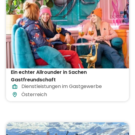
Ein echter Allrounder in Sachen
Gastfreundschaft
Dienstleistungen im Gastgewerbe
Österreich