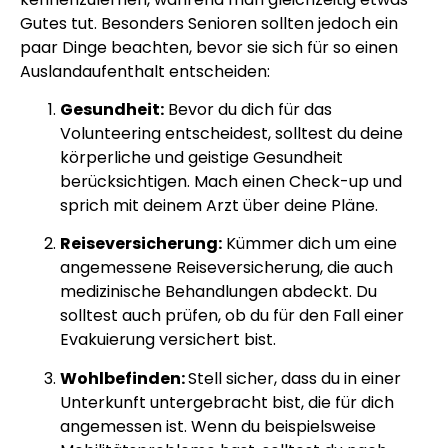
Gutes tut. Besonders Senioren sollten jedoch ein
paar Dinge beachten, bevor sie sich für so einen
Auslandaufenthalt entscheiden:
Gesundheit:
Bevor du dich für das
Volunteering entscheidest, solltest du deine
körperliche und geistige Gesundheit
berücksichtigen. Mach einen Check-up und
sprich mit deinem Arzt über deine Pläne.
Reiseversicherung:
Kümmer dich um eine
angemessene Reiseversicherung, die auch
medizinische Behandlungen abdeckt. Du
solltest auch prüfen, ob du für den Fall einer
Evakuierung versichert bist.
Wohlbefinden:
Stell sicher, dass du in einer
Unterkunft untergebracht bist, die für dich
angemessen ist. Wenn du beispielsweise