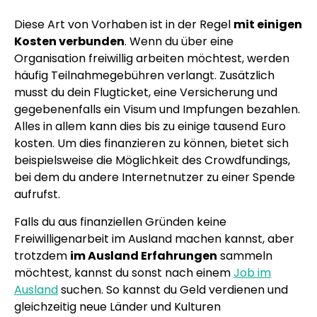
Diese Art von Vorhaben ist in der Regel
mit einigen
Kosten verbunden
. Wenn du über eine
Organisation freiwillig arbeiten möchtest, werden
häufig Teilnahmegebühren verlangt. Zusätzlich
musst du dein Flugticket, eine Versicherung und
gegebenenfalls ein Visum und Impfungen bezahlen.
Alles in allem kann dies bis zu einige tausend Euro
kosten. Um dies finanzieren zu können, bietet sich
beispielsweise die Möglichkeit des Crowdfundings,
bei dem du andere Internetnutzer zu einer Spende
aufrufst.
Falls du aus finanziellen Gründen keine
Freiwilligenarbeit im Ausland machen kannst, aber
trotzdem
im Ausland Erfahrungen
sammeln
möchtest, kannst du sonst nach einem
Job im
Ausland
suchen. So kannst du Geld verdienen und
gleichzeitig neue Länder und Kulturen