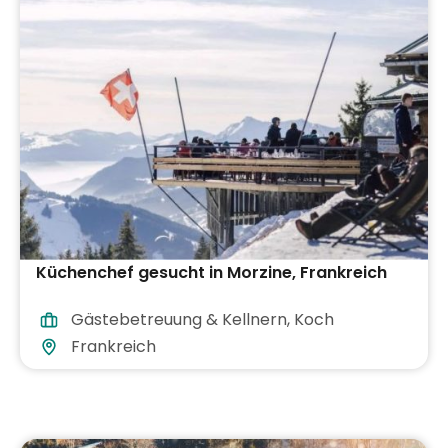
Küchenchef gesucht in Morzine, Frankreich
Gästebetreuung & Kellnern
,
Koch
Frankreich