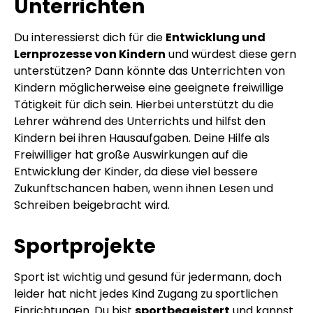
Unterrichten
Du interessierst dich für die
Entwicklung und
Lernprozesse von Kindern
und würdest diese gern
unterstützen? Dann könnte das Unterrichten von
Kindern möglicherweise eine geeignete freiwillige
Tätigkeit für dich sein. Hierbei unterstützt du die
Lehrer während des Unterrichts und hilfst den
Kindern bei ihren Hausaufgaben. Deine Hilfe als
Freiwilliger hat große Auswirkungen auf die
Entwicklung der Kinder, da diese viel bessere
Zukunftschancen haben, wenn ihnen Lesen und
Schreiben beigebracht wird.
Sportprojekte
Sport ist wichtig und gesund für jedermann, doch
leider hat nicht jedes Kind Zugang zu sportlichen
Einrichtungen. Du bist
sportbegeistert
und kannst