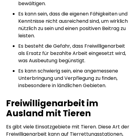
bewältigen.
Es kann sein, dass die eigenen Fähigkeiten und
Kenntnisse nicht ausreichend sind, um wirklich
nützlich zu sein und einen positiven Beitrag zu
leisten.
Es besteht die Gefahr, dass Freiwilligenarbeit
als Ersatz für bezahlte Arbeit eingesetzt wird,
was Ausbeutung begünstigt.
Es kann schwierig sein, eine angemessene
Unterbringung und Verpflegung zu finden,
insbesondere in ländlichen Gebieten.
Freiwilligenarbeit im
Ausland mit Tieren
Es gibt viele Einsatzgebiete mit Tieren. Diese Art der
Freiwilligenarbeit kann auf Tierrettungsstationen,