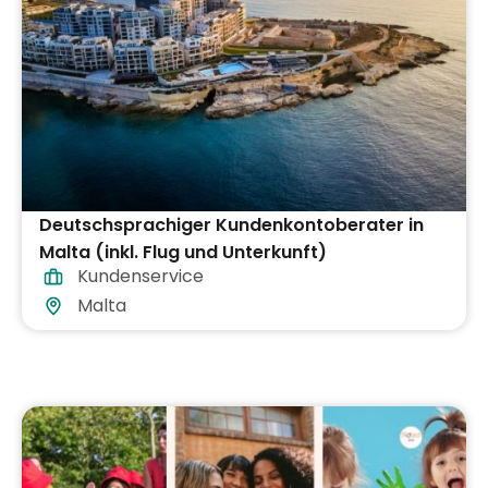
Deutschsprachiger Kundenkontoberater in
Malta (inkl. Flug und Unterkunft)
Kundenservice
Malta