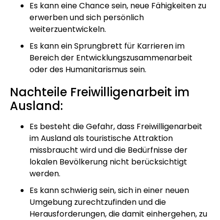
Es kann eine Chance sein, neue Fähigkeiten zu
erwerben und sich persönlich
weiterzuentwickeln.
Es kann ein Sprungbrett für Karrieren im
Bereich der Entwicklungszusammenarbeit
oder des Humanitarismus sein.
Nachteile Freiwilligenarbeit im
Ausland:
Es besteht die Gefahr, dass Freiwilligenarbeit
im Ausland als touristische Attraktion
missbraucht wird und die Bedürfnisse der
lokalen Bevölkerung nicht berücksichtigt
werden.
Es kann schwierig sein, sich in einer neuen
Umgebung zurechtzufinden und die
Herausforderungen, die damit einhergehen, zu