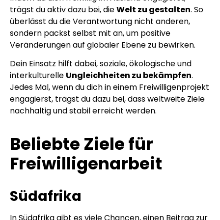
trägst du aktiv dazu bei, die
Welt zu gestalten
. So
überlässt du die Verantwortung nicht anderen,
sondern packst selbst mit an, um positive
Veränderungen auf globaler Ebene zu bewirken.
Dein Einsatz hilft dabei, soziale, ökologische und
interkulturelle
Ungleichheiten zu bekämpfen
.
Jedes Mal, wenn du dich in einem Freiwilligenprojekt
engagierst, trägst du dazu bei, dass weltweite Ziele
nachhaltig und stabil erreicht werden.
Beliebte Ziele für
Freiwilligenarbeit
Südafrika
In Südafrika gibt es viele Chancen, einen Beitrag zur