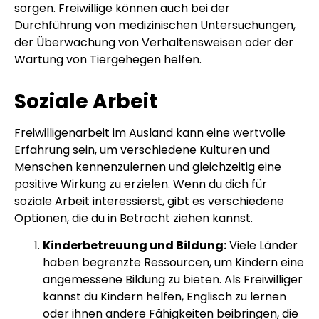
sorgen. Freiwillige können auch bei der
Durchführung von medizinischen Untersuchungen,
der Überwachung von Verhaltensweisen oder der
Wartung von Tiergehegen helfen.
Soziale Arbeit
Freiwilligenarbeit im Ausland kann eine wertvolle
Erfahrung sein, um verschiedene Kulturen und
Menschen kennenzulernen und gleichzeitig eine
positive Wirkung zu erzielen. Wenn du dich für
soziale Arbeit interessierst, gibt es verschiedene
Optionen, die du in Betracht ziehen kannst.
Kinderbetreuung und Bildung:
Viele Länder
haben begrenzte Ressourcen, um Kindern eine
angemessene Bildung zu bieten. Als Freiwilliger
kannst du Kindern helfen, Englisch zu lernen
oder ihnen andere Fähigkeiten beibringen, die