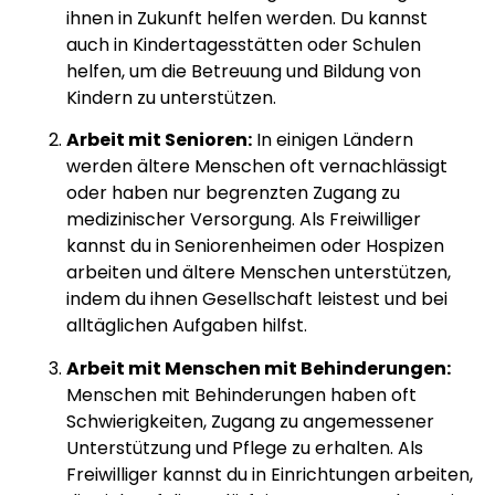
ihnen in Zukunft helfen werden. Du kannst
auch in Kindertagesstätten oder Schulen
helfen, um die Betreuung und Bildung von
Kindern zu unterstützen.
Arbeit mit Senioren:
In einigen Ländern
werden ältere Menschen oft vernachlässigt
oder haben nur begrenzten Zugang zu
medizinischer Versorgung. Als Freiwilliger
kannst du in Seniorenheimen oder Hospizen
arbeiten und ältere Menschen unterstützen,
indem du ihnen Gesellschaft leistest und bei
alltäglichen Aufgaben hilfst.
Arbeit mit Menschen mit Behinderungen:
Menschen mit Behinderungen haben oft
Schwierigkeiten, Zugang zu angemessener
Unterstützung und Pflege zu erhalten. Als
Freiwilliger kannst du in Einrichtungen arbeiten,