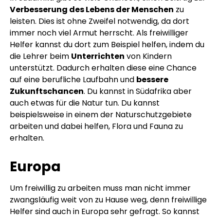
Verbesserung des Lebens der Menschen
zu
leisten. Dies ist ohne Zweifel notwendig, da dort
immer noch viel Armut herrscht. Als freiwilliger
Helfer kannst du dort zum Beispiel helfen, indem du
die Lehrer beim
Unterrichten
von Kindern
unterstützt. Dadurch erhalten diese eine Chance
auf eine berufliche Laufbahn und
bessere
Zukunftschancen
. Du kannst in Südafrika aber
auch etwas für die Natur tun. Du kannst
beispielsweise in einem der Naturschutzgebiete
arbeiten und dabei helfen, Flora und Fauna zu
erhalten.
Europa
Um freiwillig zu arbeiten muss man nicht immer
zwangsläufig weit von zu Hause weg, denn freiwillige
Helfer sind auch in Europa sehr gefragt. So kannst