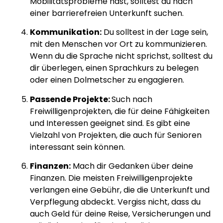
Mobilitätsprobleme hast, solltest du nach
einer barrierefreien Unterkunft suchen.
Kommunikation:
Du solltest in der Lage sein,
mit den Menschen vor Ort zu kommunizieren.
Wenn du die Sprache nicht sprichst, solltest du
dir überlegen, einen Sprachkurs zu belegen
oder einen Dolmetscher zu engagieren.
Passende Projekte:
Such nach
Freiwilligenprojekten, die für deine Fähigkeiten
und Interessen geeignet sind. Es gibt eine
Vielzahl von Projekten, die auch für Senioren
interessant sein können.
Finanzen:
Mach dir Gedanken über deine
Finanzen. Die meisten Freiwilligenprojekte
verlangen eine Gebühr, die die Unterkunft und
Verpflegung abdeckt. Vergiss nicht, dass du
auch Geld für deine Reise, Versicherungen und