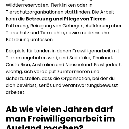
Wildtierreservaten, Tierkliniken oder in
Tierschutzorganisationen stattfinden. Die Arbeit
kann die
Betreuung und Pflege von Tieren
,
Fütterung, Reinigung von Gehegen, Aufklärung über
Tierschutz und Tierrechte, sowie medizinische
Betreuung umfassen.
Beispiele für Länder, in denen Freiwilligenarbeit mit
Tieren angeboten wird, sind Südafrika, Thailand,
Costa Rica, Australien und Neuseeland. Es ist jedoch
wichtig, sich vorab gut zu informieren und
sicherzustellen, dass die Organisation, bei der du
dich bewirbst, seriös und verantwortungsbewusst
arbeitet.
Ab wie vielen Jahren darf
man Freiwilligenarbeit im
Ausland machen?