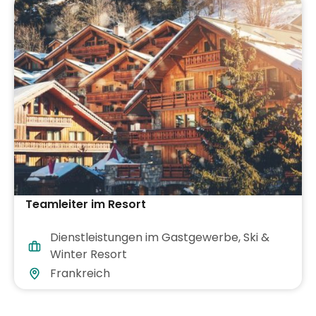
Teamleiter im Resort
Dienstleistungen im Gastgewerbe
,
Ski &
Winter Resort
Frankreich