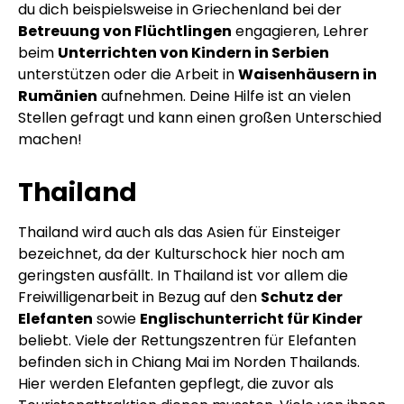
du dich beispielsweise in Griechenland bei der
Betreuung von Flüchtlingen
engagieren, Lehrer
beim
Unterrichten von Kindern in Serbien
unterstützen oder die Arbeit in
Waisenhäusern in
Rumänien
aufnehmen. Deine Hilfe ist an vielen
Stellen gefragt und kann einen großen Unterschied
machen!
Thailand
Thailand wird auch als das Asien für Einsteiger
bezeichnet, da der Kulturschock hier noch am
geringsten ausfällt. In Thailand ist vor allem die
Freiwilligenarbeit in Bezug auf den
Schutz der
Elefanten
sowie
Englischunterricht für Kinder
beliebt. Viele der Rettungszentren für Elefanten
befinden sich in Chiang Mai im Norden Thailands.
Hier werden Elefanten gepflegt, die zuvor als