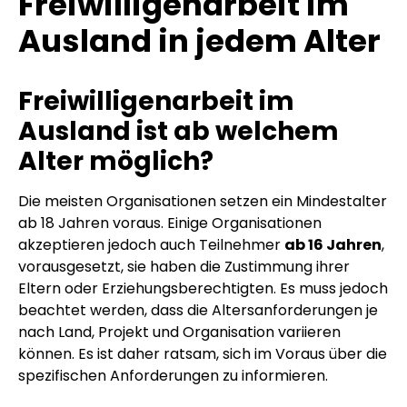
Freiwilligenarbeit im
Ausland in jedem Alter
Freiwilligenarbeit im
Ausland ist ab welchem
Alter möglich?
Die meisten Organisationen setzen ein Mindestalter
ab 18 Jahren voraus. Einige Organisationen
akzeptieren jedoch auch Teilnehmer
ab 16 Jahren
,
vorausgesetzt, sie haben die Zustimmung ihrer
Eltern oder Erziehungsberechtigten. Es muss jedoch
beachtet werden, dass die Altersanforderungen je
nach Land, Projekt und Organisation variieren
können. Es ist daher ratsam, sich im Voraus über die
spezifischen Anforderungen zu informieren.