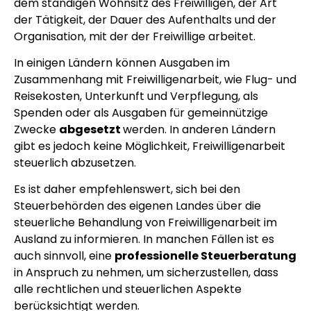
dem ständigen Wohnsitz des Freiwilligen, der Art
der Tätigkeit, der Dauer des Aufenthalts und der
Organisation, mit der der Freiwillige arbeitet.
In einigen Ländern können Ausgaben im
Zusammenhang mit Freiwilligenarbeit, wie Flug- und
Reisekosten, Unterkunft und Verpflegung, als
Spenden oder als Ausgaben für gemeinnützige
Zwecke
abgesetzt
werden. In anderen Ländern
gibt es jedoch keine Möglichkeit, Freiwilligenarbeit
steuerlich abzusetzen.
Es ist daher empfehlenswert, sich bei den
Steuerbehörden des eigenen Landes über die
steuerliche Behandlung von Freiwilligenarbeit im
Ausland zu informieren. In manchen Fällen ist es
auch sinnvoll, eine
professionelle Steuerberatung
in Anspruch zu nehmen, um sicherzustellen, dass
alle rechtlichen und steuerlichen Aspekte
berücksichtigt werden.