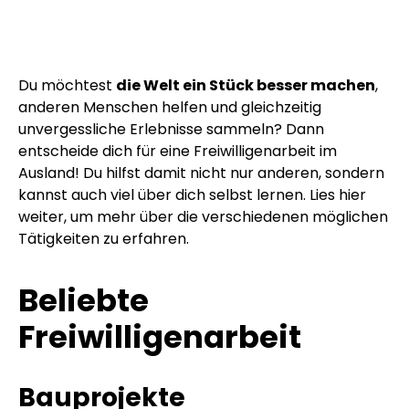
Du möchtest
die Welt ein Stück besser machen
,
anderen Menschen helfen und gleichzeitig
unvergessliche Erlebnisse sammeln? Dann
entscheide dich für eine Freiwilligenarbeit im
Ausland! Du hilfst damit nicht nur anderen, sondern
kannst auch viel über dich selbst lernen. Lies hier
weiter, um mehr über die verschiedenen möglichen
Tätigkeiten zu erfahren.
Beliebte
Freiwilligenarbeit
Bauprojekte