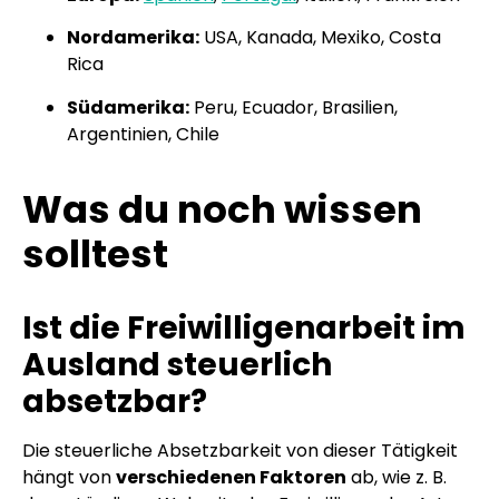
Nordamerika:
USA, Kanada, Mexiko, Costa
Rica
Südamerika:
Peru, Ecuador, Brasilien,
Argentinien, Chile
Was du noch wissen
solltest
Ist die Freiwilligenarbeit im
Ausland steuerlich
absetzbar?
Die steuerliche Absetzbarkeit von dieser Tätigkeit
hängt von
verschiedenen Faktoren
ab, wie z. B.