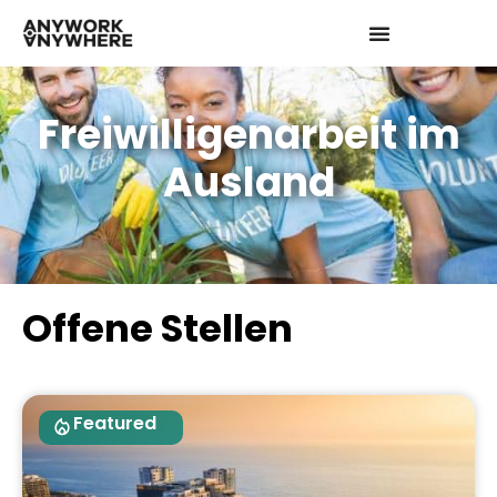
Freiwilligenarbeit im
Ausland
Offene Stellen
Featured