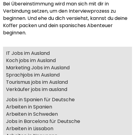
Bei Übereinstimmung wird man sich mit dir in
Verbindung setzen, um den Interviewprozess zu
beginnen. Und ehe du dich versiehst, kannst du deine
Koffer packen und dein spanisches Abenteuer
beginnen.
IT Jobs im Ausland
Koch jobs im Ausland
Marketing Jobs im Ausland
Sprachjobs im Ausland
Tourismus jobs im Ausland
Verkäufer jobs im ausland
Jobs in Spanien für Deutsche
Arbeiten in Spanien
Arbeiten in Schweden
Jobs in Barcelona für Deutsche
Arbeiten in Lissabon