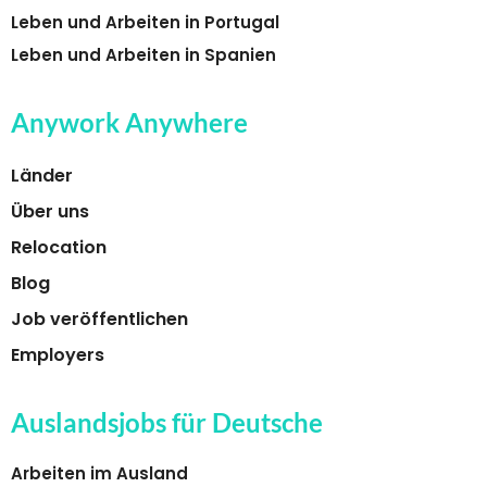
Leben und Arbeiten in Portugal
Leben und Arbeiten in Spanien
Anywork Anywhere
Länder
Über uns
Relocation
Blog
Job veröffentlichen
Employers
Auslandsjobs für Deutsche
Arbeiten im Ausland