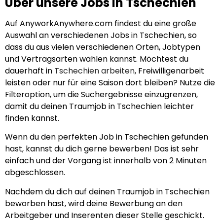
Über unsere Jobs in Tschechien
Auf AnyworkAnywhere.com findest du eine große
Auswahl an verschiedenen Jobs in Tschechien, so
dass du aus vielen verschiedenen Orten, Jobtypen
und Vertragsarten wählen kannst. Möchtest du
dauerhaft in
Tschechien arbeiten
, Freiwilligenarbeit
leisten oder nur für eine Saison dort bleiben? Nutze die
Filteroption, um die Suchergebnisse einzugrenzen,
damit du deinen Traumjob in Tschechien leichter
finden kannst.
Wenn du den perfekten Job in Tschechien gefunden
hast, kannst du dich gerne bewerben! Das ist sehr
einfach und der Vorgang ist innerhalb von 2 Minuten
abgeschlossen.
Nachdem du dich auf deinen Traumjob in Tschechien
beworben hast, wird deine Bewerbung an den
Arbeitgeber und Inserenten dieser Stelle geschickt.