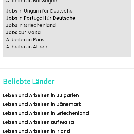
Arbeiten in Norwegen
Jobs in Ungarn für Deutsche
Jobs in Portugal für Deutsche
Jobs in Griechenland
Jobs auf Malta
Arbeiten in Paris
Arbeiten in Athen
Beliebte Länder
Leben und Arbeiten in Bulgarien
Leben und Arbeiten in Dänemark
Leben und Arbeiten in Griechenland
Leben und Arbeiten auf Malta
Leben und Arbeiten in Irland