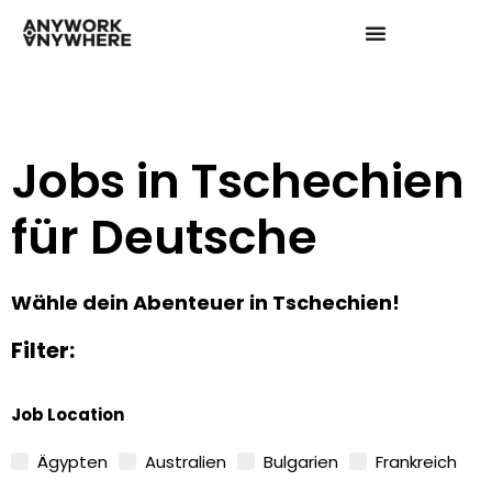
Jobs in Tschechien
für Deutsche
Wähle dein Abenteuer in Tschechien!
Filter:
Job Location
Ägypten
Australien
Bulgarien
Frankreich