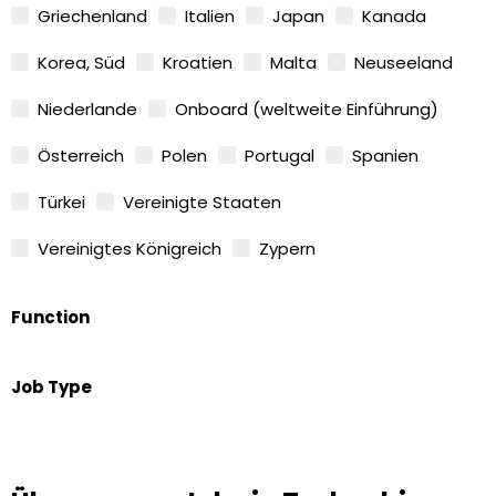
Griechenland
Italien
Japan
Kanada
Korea, Süd
Kroatien
Malta
Neuseeland
Niederlande
Onboard (weltweite Einführung)
Österreich
Polen
Portugal
Spanien
Türkei
Vereinigte Staaten
Vereinigtes Königreich
Zypern
Function
Job Type