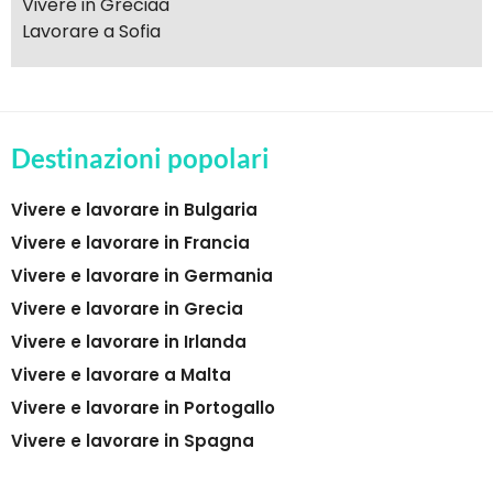
Vivere in Greciaa
Lavorare a Sofia
Destinazioni popolari
Vivere e lavorare in Bulgaria
Vivere e lavorare in Francia
Vivere e lavorare in Germania
Vivere e lavorare in Grecia
Vivere e lavorare in Irlanda
Vivere e lavorare a Malta
Vivere e lavorare in Portogallo
Vivere e lavorare in Spagna