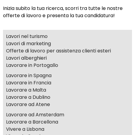
Inizia subito la tua ricerca, scorri tra tutte le nostre
offerte di lavoro e presenta la tua candidatura!
Lavori nel turismo
Lavori di marketing
Offerte di lavoro per assistenza clienti esteri
Lavori alberghieri
Lavorare in Portogallo
Lavorare in Spagna
Lavorare in Francia
Lavorare a Malta
Lavorare a Dublino
Lavorare ad Atene
Lavorare ad Amsterdam
Lavorare a Barcellona
Vivere a Lisbona