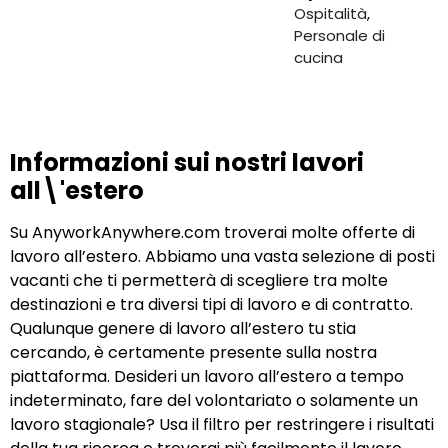
Ospitalità
,
Personale di
cucina
Informazioni sui nostri lavori
all\'estero
Su AnyworkAnywhere.com troverai molte offerte di
lavoro all’estero. Abbiamo una vasta selezione di posti
vacanti che ti permetterà di scegliere tra molte
destinazioni e tra diversi tipi di lavoro e di contratto.
Qualunque genere di lavoro all’estero tu stia
cercando, è certamente presente sulla nostra
piattaforma. Desideri un lavoro all’estero a tempo
indeterminato, fare del volontariato o solamente un
lavoro stagionale? Usa il filtro per restringere i risultati