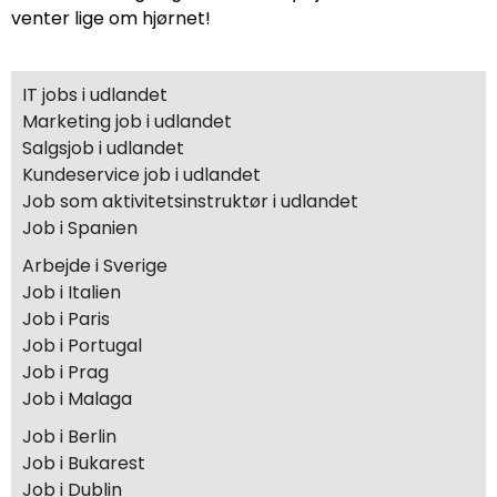
venter lige om hjørnet!
IT jobs i udlandet
Marketing job i udlandet
Salgsjob i udlandet
Kundeservice job i udlandet
Job som aktivitetsinstruktør i udlandet
Job i Spanien
Arbejde i Sverige
Job i Italien
Job i Paris
Job i Portugal
Job i Prag
Job i Malaga
Job i Berlin
Job i Bukarest
Job i Dublin