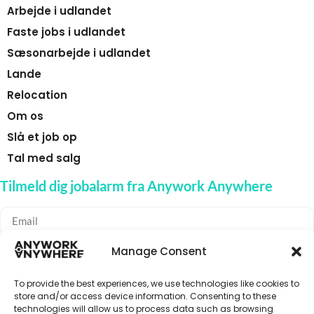
Arbejde i udlandet
Faste jobs i udlandet
Sæsonarbejde i udlandet
Lande
Relocation
Om os
Slå et job op
Tal med salg
Tilmeld dig jobalarm fra Anywork Anywhere
Manage Consent
🌞 MODTAG JOBADVARSLER
To provide the best experiences, we use technologies like cookies to
store and/or access device information. Consenting to these
technologies will allow us to process data such as browsing