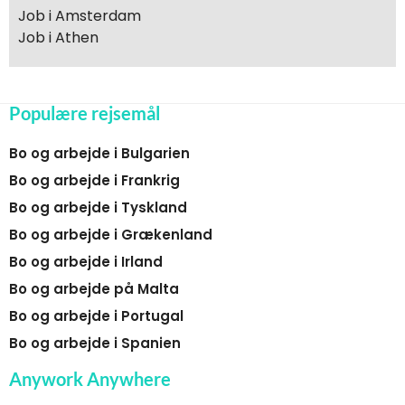
Job i Amsterdam
Job i Athen
Populære rejsemål
Bo og arbejde i Bulgarien
Bo og arbejde i Frankrig
Bo og arbejde i Tyskland
Bo og arbejde i Grækenland
Bo og arbejde i Irland
Bo og arbejde på Malta
Bo og arbejde i Portugal
Bo og arbejde i Spanien
Anywork Anywhere