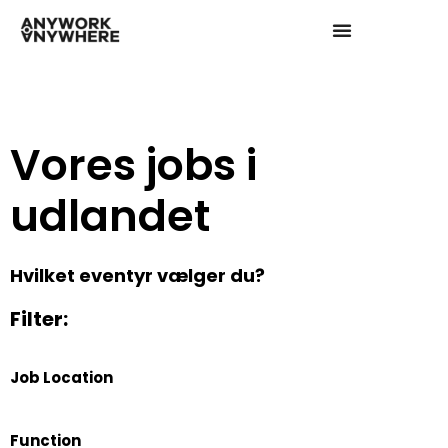
Vores jobs i
udlandet
Hvilket eventyr vælger du?
Filter:
Job Location
Function