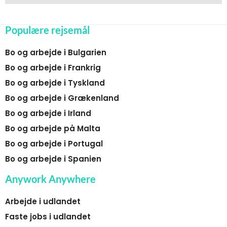
Populære rejsemål
Bo og arbejde i Bulgarien
Bo og arbejde i Frankrig
Bo og arbejde i Tyskland
Bo og arbejde i Grækenland
Bo og arbejde i Irland
Bo og arbejde på Malta
Bo og arbejde i Portugal
Bo og arbejde i Spanien
Anywork Anywhere
Arbejde i udlandet
Faste jobs i udlandet