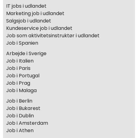
IT jobs i udlandet
Marketing job i udlandet
Salgsjob i udlandet
Kundeservice job i udlandet
Job som aktivitetsinstruktør i udlandet
Job i Spanien
Arbejde i Sverige
Job i Italien
Job i Paris
Job i Portugal
Job i Prag
Job i Malaga
Job i Berlin
Job i Bukarest
Job i Dublin
Job i Amsterdam
Job i Athen