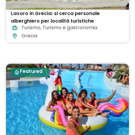
Lavoro in Grecia: si cerca personale
alberghiero per località turistiche
Turismo
,
Turismo e gastronomia
Grecia
Featured