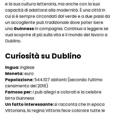
e la sua cultura letteraria, ma anche con la sua
capacità di adattarsi alla modernità. È una città in
cui si è sempre circondati dal verde e a due passi da
un accogliente pub tradizionale dove poter bere
una
Guinness
in compagnia. Continua a leggere se
vuoi scoprire di più sulla vita e il mondo del lavoro a
Dublino.
Curiosità su Dublino
Ingua:
inglese
Moneta:
euro
Popolazione:
544.107 abitanti (secondo l’ultimo
censimento del 2016)
Famoso per:
i pub allegri e colorati e la celebre
birra Guinness
Un fatto interessante:
si racconta che in epoca
Vittoriana, la regina Vittoria fece colorare tutte le