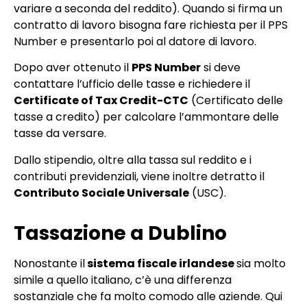
variare a seconda del reddito). Quando si firma un
contratto di lavoro bisogna fare richiesta per il PPS
Number e presentarlo poi al datore di lavoro.
Dopo aver ottenuto il
PPS Number
si deve
contattare l’ufficio delle tasse e richiedere il
Certificate of Tax Credit-CTC
(Certificato delle
tasse a credito) per calcolare l’ammontare delle
tasse da versare.
Dallo stipendio, oltre alla tassa sul reddito e i
contributi previdenziali, viene inoltre detratto il
Contributo Sociale Universale
(USC).
Tassazione a Dublino
Nonostante il
sistema fiscale irlandese
sia molto
simile a quello italiano, c’è una differenza
sostanziale che fa molto comodo alle aziende. Qui