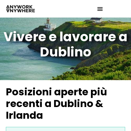
Vivere e lavorare a
Dublino
Posizioni aperte più
recenti a Dublino &
Irlanda