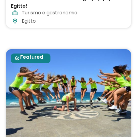
Egitto!
Turismo e gastronomia
Egitto
Featured