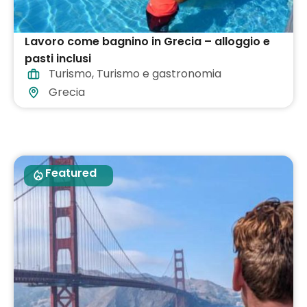
Lavoro come bagnino in Grecia – alloggio e
pasti inclusi
Turismo
,
Turismo e gastronomia
Grecia
Featured