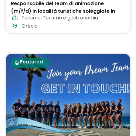
Responsabile del team di animazione
(m/f/d) in località turistiche soleggiate in
Turismo
,
Turismo e gastronomia
tutta la Grecia
Grecia
Featured