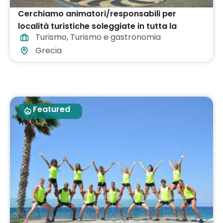
Cerchiamo animatori/responsabili per
località turistiche soleggiate in tutta la
Turismo
,
Turismo e gastronomia
Grecia
Grecia
Featured