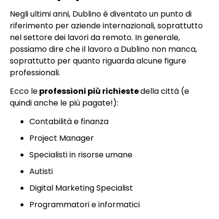
Negli ultimi anni, Dublino è diventato un punto di
riferimento per aziende internazionali, soprattutto
nel settore dei lavori da remoto. In generale,
possiamo dire che il lavoro a Dublino non manca,
soprattutto per quanto riguarda alcune figure
professionali.
Ecco le
professioni più richieste
della città (e
quindi anche le più pagate!):
Contabilità e finanza
Project Manager
Specialisti in risorse umane
Autisti
Digital Marketing Specialist
Programmatori e informatici