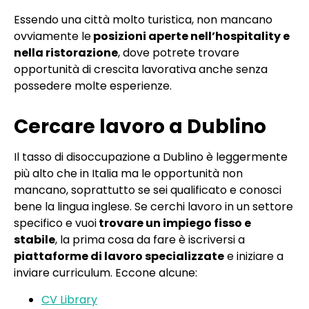
Essendo una città molto turistica, non mancano
ovviamente le
posizioni aperte nell’hospitality e
nella ristorazione
, dove potrete trovare
opportunità di crescita lavorativa anche senza
possedere molte esperienze.
Cercare lavoro a Dublino
Il tasso di disoccupazione a Dublino è leggermente
più alto che in Italia ma le opportunità non
mancano, soprattutto se sei qualificato e conosci
bene la lingua inglese. Se cerchi lavoro in un settore
specifico e vuoi
trovare un impiego fisso e
stabile
, la prima cosa da fare è iscriversi a
piattaforme di lavoro specializzate
e iniziare a
inviare curriculum. Eccone alcune:
CV Library