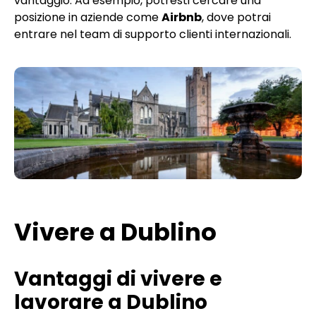
vantaggio. Ad esempio, potresti cercare una
posizione in aziende come
Airbnb
, dove potrai
entrare nel team di supporto clienti internazionali.
Vivere a Dublino
Vantaggi di vivere e
lavorare a Dublino