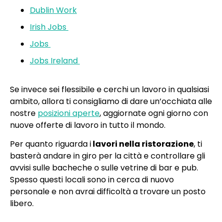
Dublin Work
Irish Jobs
Jobs
Jobs Ireland
Se invece sei flessibile e cerchi un lavoro in qualsiasi
ambito, allora ti consigliamo di dare un’occhiata alle
nostre
posizioni aperte
, aggiornate ogni giorno con
nuove offerte di lavoro in tutto il mondo.
Per quanto riguarda i
lavori nella ristorazione
, ti
basterà andare in giro per la città e controllare gli
avvisi sulle bacheche o sulle vetrine di bar e pub.
Spesso questi locali sono in cerca di nuovo
personale e non avrai difficoltà a trovare un posto
libero.