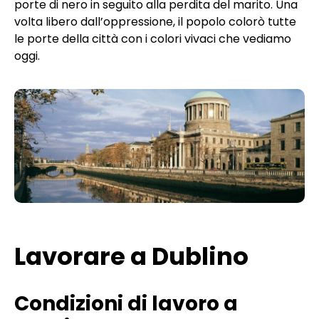
porte di nero in seguito alla perdita del marito. Una
volta libero dall’oppressione, il popolo colorò tutte
le porte della città con i colori vivaci che vediamo
oggi.
Lavorare a Dublino
Condizioni di lavoro a