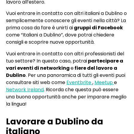
lavoro all’estero.
Vuoi entrare in contatto con altri italiani a Dublino o
semplicemente conoscere gli eventi nella città? La
prima cosa da fare è unirti ai
gruppi di Facebook
come “Italiani a Dublino”, dove potrai chiedere
consigli e scoprire nuove opportunità.
Vuoi entrare in contatto con altri professionisti del
tuo settore? In questo caso, potrai
partecipare a
vari eventi di networking
e
fiere del lavoro a
Dublino
. Per una panoramica di tutti gli eventi puoi
consultare siti web come
Eventbrite
,
Meetup
e
Network Ireland
. Ricorda che questa può essere
una buona opportunità anche per imparare meglio
la lingua!
Lavorare a Dublino da
italiano