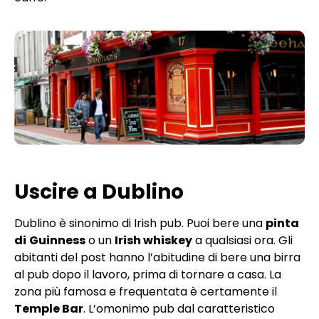
Uscire a Dublino
Dublino è sinonimo di Irish pub. Puoi bere una
pinta
di
Guinness
o un
Irish whiskey
a qualsiasi ora. Gli
abitanti del post hanno l’abitudine di bere una birra
al pub dopo il lavoro, prima di tornare a casa. La
zona più famosa e frequentata è certamente il
Temple Bar
. L’omonimo pub dal caratteristico