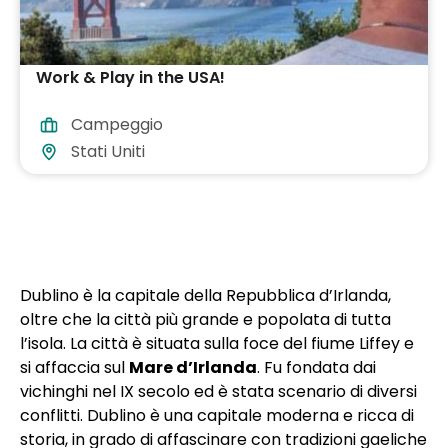
Work & Play in the USA!
Campeggio
Stati Uniti
Dublino è la capitale della Repubblica d’Irlanda,
oltre che la città più grande e popolata di tutta
l’isola. La città è situata sulla foce del fiume Liffey e
si affaccia sul
Mare d’Irlanda
. Fu fondata dai
vichinghi nel IX secolo ed è stata scenario di diversi
conflitti. Dublino è una capitale moderna e ricca di
storia, in grado di affascinare con tradizioni gaeliche