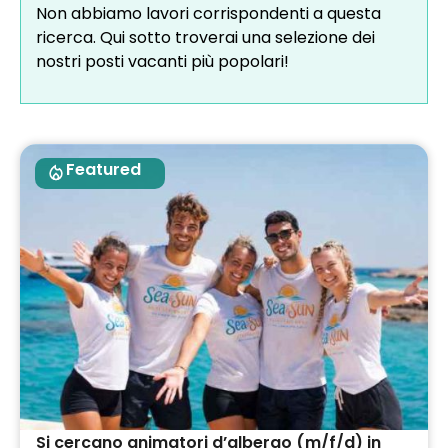
Non abbiamo lavori corrispondenti a questa
ricerca. Qui sotto troverai una selezione dei
nostri posti vacanti più popolari!
Featured
Si cercano animatori d’albergo (m/f/d) in