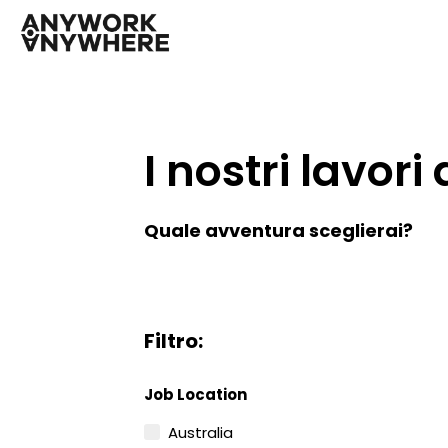
I nostri lavori 
Quale avventura sceglierai?
Filtro:
Job Location
Australia