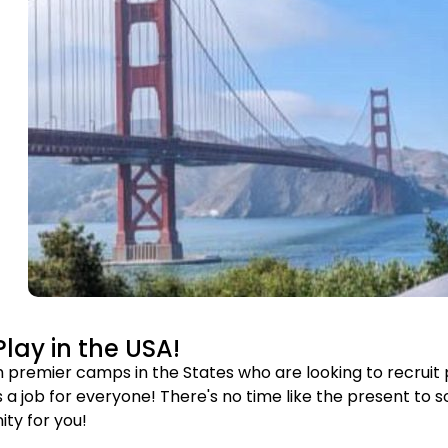
lay in the USA!
 premier camps in the States who are looking to recruit 
’s a job for everyone! There's no time like the present t
ity for you!