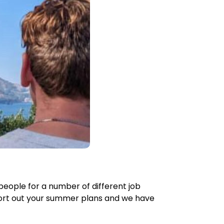
people for a number of different job
o sort out your summer plans and we have