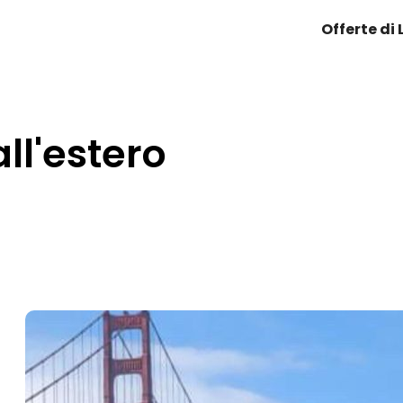
Offerte di
all'estero