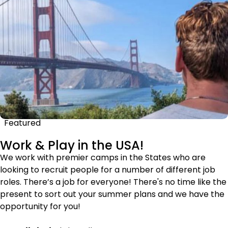
Featured
Work & Play in the USA!
We work with premier camps in the States who are
looking to recruit people for a number of different job
roles. There’s a job for everyone! There's no time like the
present to sort out your summer plans and we have the
opportunity for you!