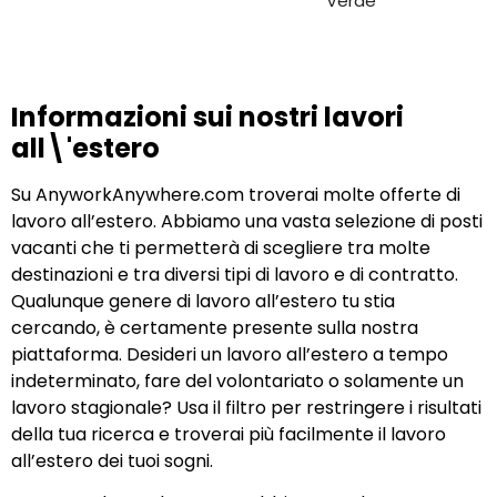
Verde
Informazioni sui nostri lavori
all\'estero
Su AnyworkAnywhere.com troverai molte offerte di
lavoro all’estero. Abbiamo una vasta selezione di posti
vacanti che ti permetterà di scegliere tra molte
destinazioni e tra diversi tipi di lavoro e di contratto.
Qualunque genere di lavoro all’estero tu stia
cercando, è certamente presente sulla nostra
piattaforma. Desideri un lavoro all’estero a tempo
indeterminato, fare del volontariato o solamente un
lavoro stagionale? Usa il filtro per restringere i risultati
della tua ricerca e troverai più facilmente il lavoro
all’estero dei tuoi sogni.