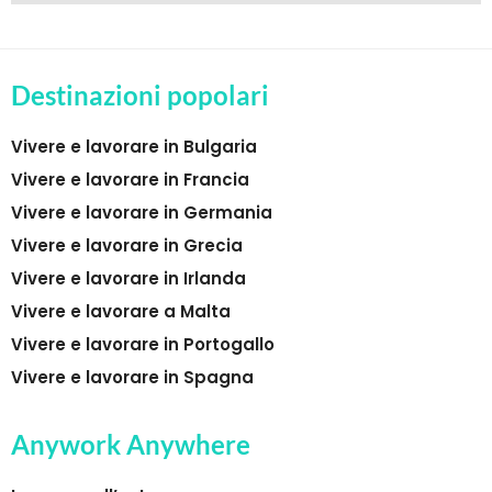
Destinazioni popolari
Vivere e lavorare in Bulgaria
Vivere e lavorare in Francia
Vivere e lavorare in Germania
Vivere e lavorare in Grecia
Vivere e lavorare in Irlanda
Vivere e lavorare a Malta
Vivere e lavorare in Portogallo
Vivere e lavorare in Spagna
Anywork Anywhere