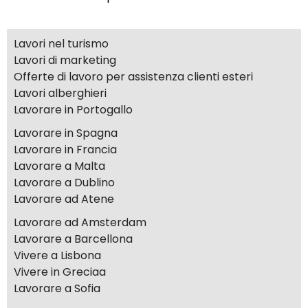
Lavori nel turismo
Lavori di marketing
Offerte di lavoro per assistenza clienti esteri
Lavori alberghieri
Lavorare in Portogallo
Lavorare in Spagna
Lavorare in Francia
Lavorare a Malta
Lavorare a Dublino
Lavorare ad Atene
Lavorare ad Amsterdam
Lavorare a Barcellona
Vivere a Lisbona
Vivere in Greciaa
Lavorare a Sofia