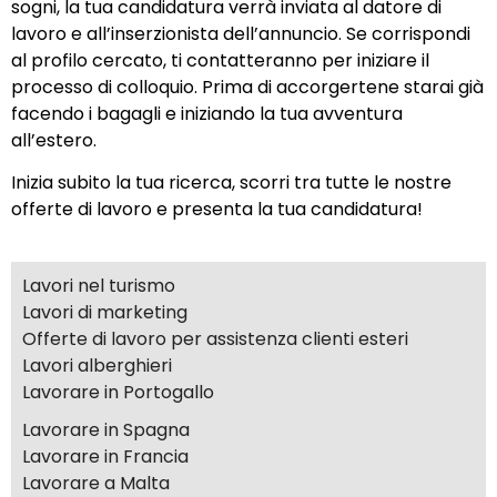
sogni, la tua candidatura verrà inviata al datore di
lavoro e all’inserzionista dell’annuncio. Se corrispondi
al profilo cercato, ti contatteranno per iniziare il
processo di colloquio. Prima di accorgertene starai già
facendo i bagagli e iniziando la tua avventura
all’estero.
Inizia subito la tua ricerca, scorri tra tutte le nostre
offerte di lavoro e presenta la tua candidatura!
Lavori nel turismo
Lavori di marketing
Offerte di lavoro per assistenza clienti esteri
Lavori alberghieri
Lavorare in Portogallo
Lavorare in Spagna
Lavorare in Francia
Lavorare a Malta