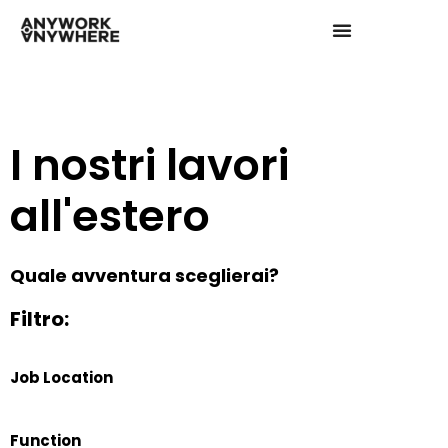
I nostri lavori
all'estero
Quale avventura sceglierai?
Filtro:
Job Location
Function