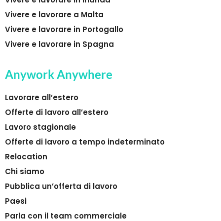
Vivere e lavorare a Malta
Vivere e lavorare in Portogallo
Vivere e lavorare in Spagna
Anywork Anywhere
Lavorare all’estero
Offerte di lavoro all’estero
Lavoro stagionale
Offerte di lavoro a tempo indeterminato
Relocation
Chi siamo
Pubblica un’offerta di lavoro
Paesi
Parla con il team commerciale