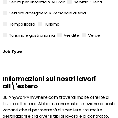
Servizi per l’infanzia & Au Pair
Servizio Clienti
Settore alberghiero & Personale di sala
Tempo libero
Turismo
Turismo e gastronomia
Vendite
Verde
Job Type
Informazioni sui nostri lavori
all\'estero
Su AnyworkAnywhere.com troverai molte offerte di
lavoro all’estero. Abbiamo una vasta selezione di posti
vacanti che ti permetterà di scegliere tra molte
destinazioni e tra diversi tipi di lavoro e di contratto.