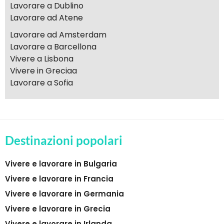
Lavorare a Dublino
Lavorare ad Atene
Lavorare ad Amsterdam
Lavorare a Barcellona
Vivere a Lisbona
Vivere in Greciaa
Lavorare a Sofia
Destinazioni popolari
Vivere e lavorare in Bulgaria
Vivere e lavorare in Francia
Vivere e lavorare in Germania
Vivere e lavorare in Grecia
Vivere e lavorare in Irlanda