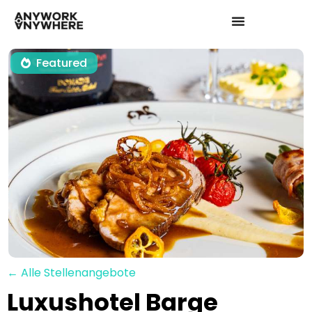
Featured
← Alle Stellenangebote
Luxushotel Barge