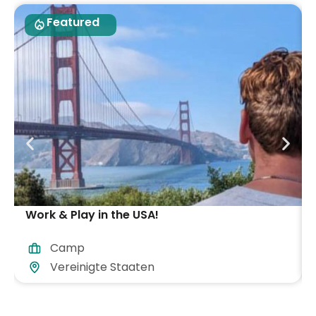
Featured
Work & Play in the USA!
Camp
Vereinigte Staaten