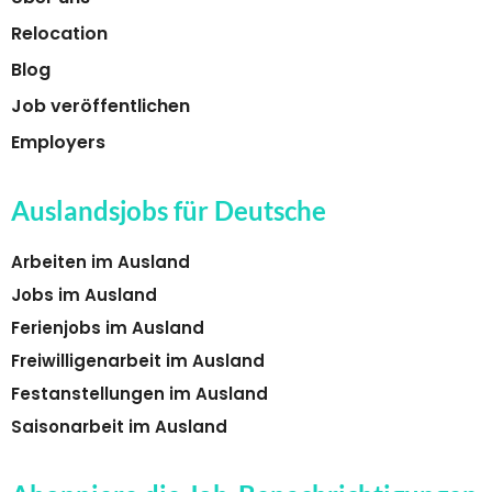
Relocation
Blog
Job veröffentlichen
Employers
Auslandsjobs für Deutsche
Arbeiten im Ausland
Jobs im Ausland
Ferienjobs im Ausland
Freiwilligenarbeit im Ausland
Festanstellungen im Ausland
Saisonarbeit im Ausland