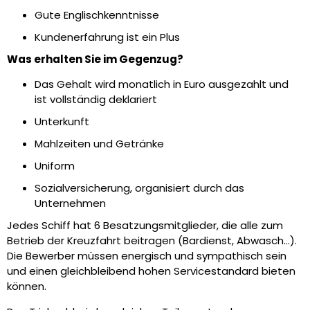
Gute Englischkenntnisse
Kundenerfahrung ist ein Plus
Was erhalten Sie im Gegenzug?
Das Gehalt wird monatlich in Euro ausgezahlt und
ist vollständig deklariert
Unterkunft
Mahlzeiten und Getränke
Uniform
Sozialversicherung, organisiert durch das
Unternehmen
Jedes Schiff hat 6 Besatzungsmitglieder, die alle zum
Betrieb der Kreuzfahrt beitragen (Bardienst, Abwasch…).
Die Bewerber müssen energisch und sympathisch sein
und einen gleichbleibend hohen Servicestandard bieten
können.