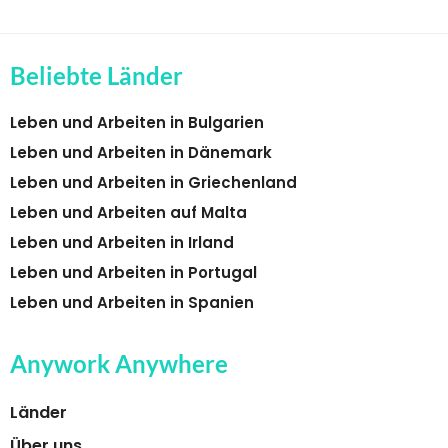
Beliebte Länder
Leben und Arbeiten in Bulgarien
Leben und Arbeiten in Dänemark
Leben und Arbeiten in Griechenland
Leben und Arbeiten auf Malta
Leben und Arbeiten in Irland
Leben und Arbeiten in Portugal
Leben und Arbeiten in Spanien
Anywork Anywhere
Länder
Über uns