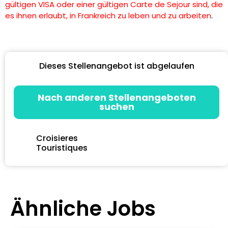
gültigen VISA oder einer gültigen Carte de Sejour sind, die
es ihnen erlaubt, in Frankreich zu leben und zu arbeiten
.
Dieses Stellenangebot ist abgelaufen
Nach anderen Stellenangeboten
suchen
Croisieres
Touristiques
Ähnliche Jobs