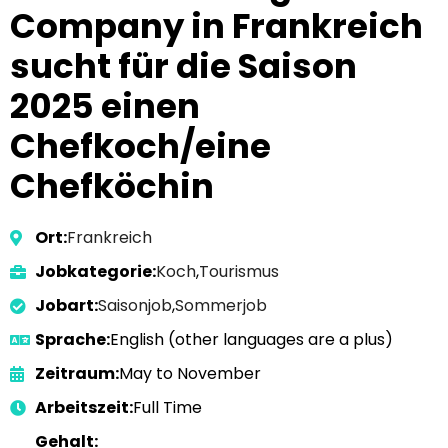
Company in Frankreich
sucht für die Saison
2025 einen
Chefkoch/eine
Chefköchin
Ort:
Frankreich
Jobkategorie:
Koch
,
Tourismus
Jobart:
Saisonjob
,
Sommerjob
Sprache:
English (other languages are a plus)
Zeitraum:
May to November
Arbeitszeit:
Full Time
Gehalt: