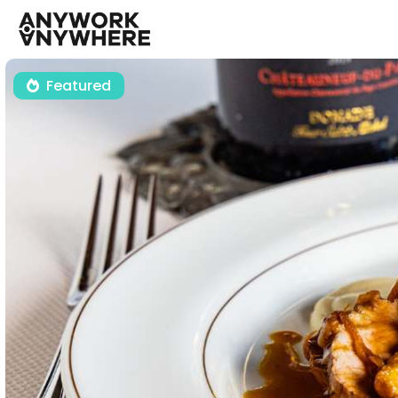
Featured