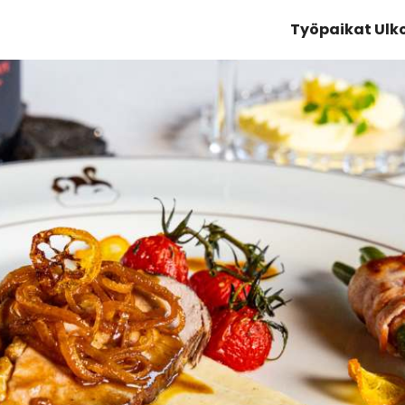
Työpaikat Ul