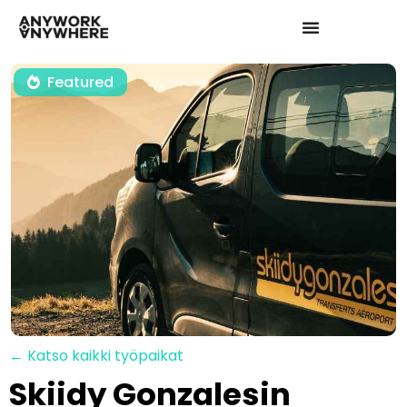
Featured
← Katso kaikki työpaikat
Skiidy Gonzalesin