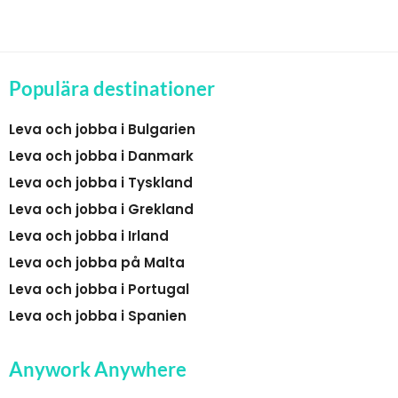
Populära destinationer
Leva och jobba i Bulgarien
Leva och jobba i Danmark
Leva och jobba i Tyskland
Leva och jobba i Grekland
Leva och jobba i Irland
Leva och jobba på Malta
Leva och jobba i Portugal
Leva och jobba i Spanien
Anywork Anywhere