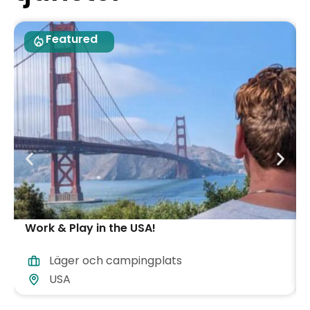
Featured
Work & Play in the USA!
Läger och campingplats
USA