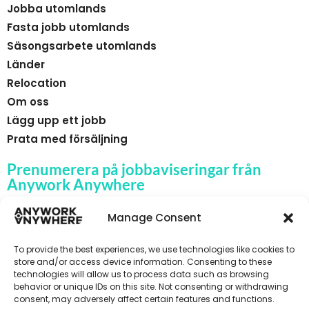
Jobba utomlands
Fasta jobb utomlands
Säsongsarbete utomlands
Länder
Relocation
Om oss
Lägg upp ett jobb
Prata med försäljning
Prenumerera på jobbaviseringar från
Anywork Anywhere
Manage Consent
To provide the best experiences, we use technologies like cookies to
🌞 F Å JOBBAVISERINGAR
store and/or access device information. Consenting to these
technologies will allow us to process data such as browsing
behavior or unique IDs on this site. Not consenting or withdrawing
consent, may adversely affect certain features and functions.