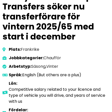
Transfers söker nu
transferförare för
vintern 2025/65 med
start i december
Plats:
Frankrike
Jobbkategorier:
Chaufför
Arbetstyp:
Säsong
,
Vinter
Språk:
English (But others are a plus)
Lön:
Competitive salary related to your licence and
type of vehicle you will drive, and years of service
with us
Fördelar: