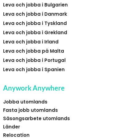
Leva och jobba i Bulgarien
Leva och jobba i Danmark
Leva och jobba i Tyskland
Leva och jobba i Grekland
Leva och jobba i Irland
Leva och jobba på Malta
Leva och jobba i Portugal
Leva och jobba i Spanien
Anywork Anywhere
Jobba utomlands
Fasta jobb utomlands
Säsongsarbete utomlands
Länder
Relocation