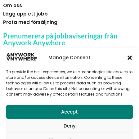
Om oss
Lägg upp ett jobb
Prata med försäljning
Prenumerera på jobbaviseringar från
Anywork Anywhere
Manage Consent
To provide the best experiences, we use technologies like cookies to
🌞 F Å JOBBAVISERINGAR
store and/or access device information. Consenting to these
technologies will allow us to process data such as browsing
behavior or unique IDs on this site. Not consenting or withdrawing
consent, may adversely affect certain features and functions.
Accept
Deny