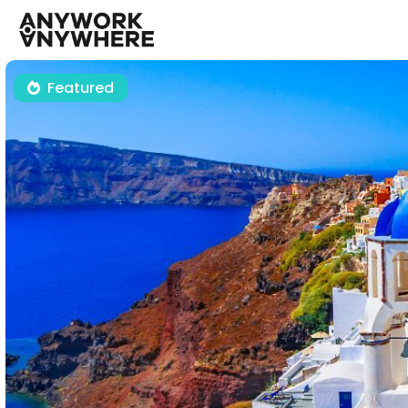
Featured