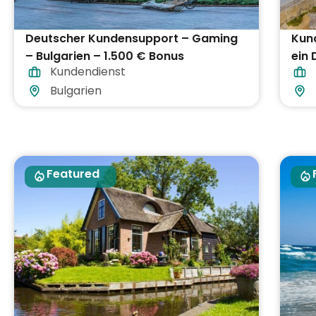
Deutscher Kundensupport – Gaming
Kun
– Bulgarien – 1.500 € Bonus
ein
Kundendienst
Bulgarien
Featured