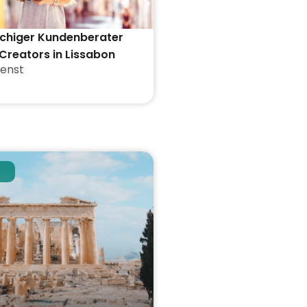
chiger Kundenberater
Creators in Lissabon
enst