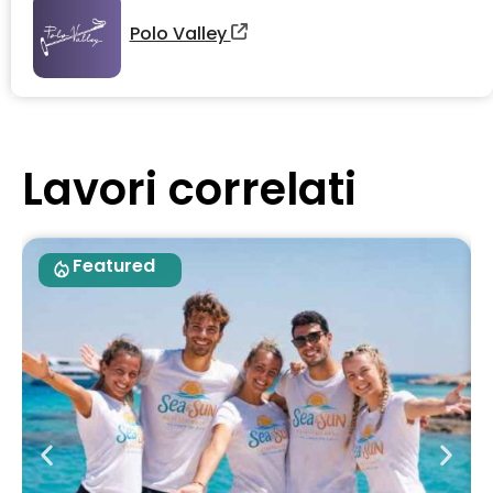
Polo Valley
Lavori correlati
Featured