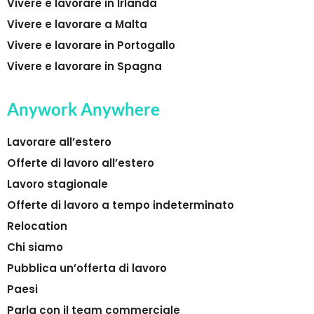
Vivere e lavorare in Irlanda
Vivere e lavorare a Malta
Vivere e lavorare in Portogallo
Vivere e lavorare in Spagna
Anywork Anywhere
Lavorare all’estero
Offerte di lavoro all’estero
Lavoro stagionale
Offerte di lavoro a tempo indeterminato
Relocation
Chi siamo
Pubblica un’offerta di lavoro
Paesi
Parla con il team commerciale