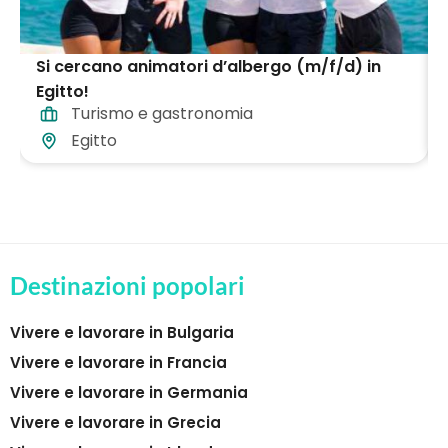
Si cercano animatori d’albergo (m/f/d) in
Egitto!
Turismo e gastronomia
Egitto
Destinazioni popolari
Vivere e lavorare in Bulgaria
Vivere e lavorare in Francia
Vivere e lavorare in Germania
Vivere e lavorare in Grecia