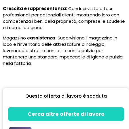
Crescita e rappresentanza:
Conduci visite e tour
professionali per potenziali clienti, mostrando loro con
competenza i beni della proprietà, comprese le scuderie
e i campi da gioco.
Magazzino e
assistenza:
Supervisiona il magazzino in
loco e l’inventario delle attrezzature a noleggio,
lavorando a stretto contatto con le pulizie per
mantenere uno standard impeccabile di igiene e pulizia
nella fattoria.
Questa offerta di lavoro è scaduta
Cerca altre offerte di lavoro