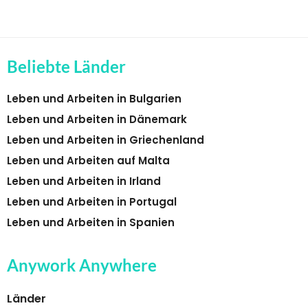
Beliebte Länder
Leben und Arbeiten in Bulgarien
Leben und Arbeiten in Dänemark
Leben und Arbeiten in Griechenland
Leben und Arbeiten auf Malta
Leben und Arbeiten in Irland
Leben und Arbeiten in Portugal
Leben und Arbeiten in Spanien
Anywork Anywhere
Länder