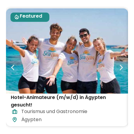
Featured
Hotel-Animateure (m/w/d) in Ägypten
gesucht!
Tourismus und Gastronomie
Ägypten