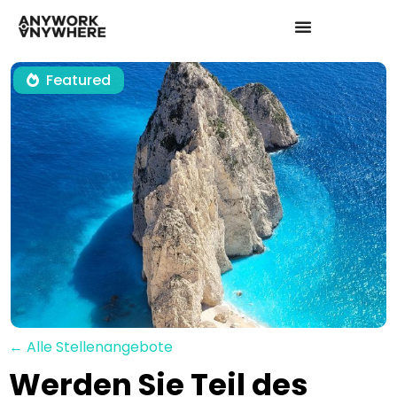
Featured
← Alle Stellenangebote
Werden Sie Teil des