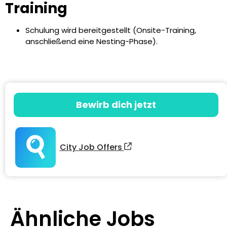
Training
Schulung wird bereitgestellt (Onsite-Training,
anschließend eine Nesting-Phase).
Bewirb dich jetzt
City Job Offers
Ähnliche Jobs