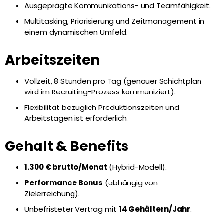
Ausgeprägte Kommunikations- und Teamfähigkeit.
Multitasking, Priorisierung und Zeitmanagement in
einem dynamischen Umfeld.
Arbeitszeiten
Vollzeit, 8 Stunden pro Tag (genauer Schichtplan
wird im Recruiting-Prozess kommuniziert).
Flexibilität bezüglich Produktionszeiten und
Arbeitstagen ist erforderlich.
Gehalt & Benefits
1.300 € brutto/Monat
(Hybrid-Modell).
Performance Bonus
(abhängig von
Zielerreichung).
Unbefristeter Vertrag mit
14 Gehältern/Jahr
.