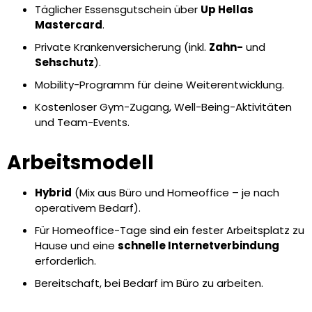
Täglicher Essensgutschein über
Up Hellas
Mastercard
.
Private Krankenversicherung (inkl.
Zahn-
und
Sehschutz
).
Mobility-Programm für deine Weiterentwicklung.
Kostenloser Gym-Zugang, Well-Being-Aktivitäten
und Team-Events.
Arbeitsmodell
Hybrid
(Mix aus Büro und Homeoffice – je nach
operativem Bedarf).
Für Homeoffice-Tage sind ein fester Arbeitsplatz zu
Hause und eine
schnelle Internetverbindung
erforderlich.
Bereitschaft, bei Bedarf im Büro zu arbeiten.