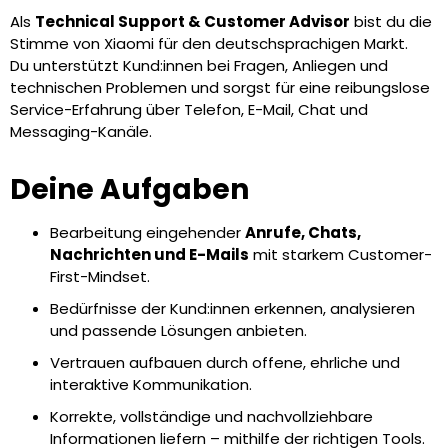
Als
Technical Support & Customer Advisor
bist du die
Stimme von Xiaomi für den deutschsprachigen Markt.
Du unterstützt Kund:innen bei Fragen, Anliegen und
technischen Problemen und sorgst für eine reibungslose
Service-Erfahrung über Telefon, E-Mail, Chat und
Messaging-Kanäle.
Deine Aufgaben
Bearbeitung eingehender
Anrufe, Chats,
Nachrichten und E-Mails
mit starkem Customer-
First-Mindset.
Bedürfnisse der Kund:innen erkennen, analysieren
und passende Lösungen anbieten.
Vertrauen aufbauen durch offene, ehrliche und
interaktive Kommunikation.
Korrekte, vollständige und nachvollziehbare
Informationen liefern – mithilfe der richtigen Tools.