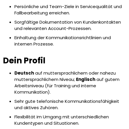
Persönliche und Team-Ziele in Servicequalität und
Fallbearbeitung erreichen.
Sorgfältige Dokumentation von Kundenkontakten
und relevanten Account-Prozessen.
Einhaltung der Kommunikationsrichtlinien und
internen Prozesse.
Dein Profil
Deutsch
auf muttersprachlichem oder nahezu
muttersprachlichem Niveau;
Englisch
auf gutem
Arbeitsniveau (für Training und interne
Kommunikation).
Sehr gute telefonische Kommunikationsfähigkeit
und aktives Zuhören.
Flexibilität im Umgang mit unterschiedlichen
Kundentypen und Situationen.