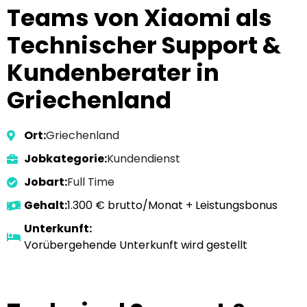
Teams von Xiaomi als
Technischer Support &
Kundenberater in
Griechenland
Ort:
Griechenland
Jobkategorie:
Kundendienst
Jobart:
Full Time
Gehalt:
1.300 € brutto/Monat + Leistungsbonus
Unterkunft:
Vorübergehende Unterkunft wird gestellt