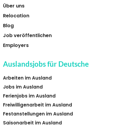
Über uns
Relocation
Blog
Job veröffentlichen
Employers
Auslandsjobs für Deutsche
Arbeiten im Ausland
Jobs im Ausland
Ferienjobs im Ausland
Freiwilligenarbeit im Ausland
Festanstellungen im Ausland
Saisonarbeit im Ausland