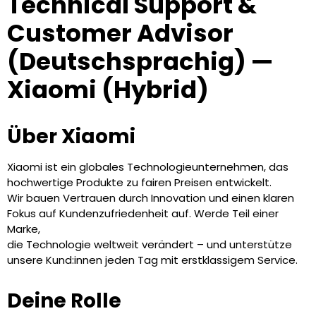
Technical Support &
Customer Advisor
(Deutschsprachig) —
Xiaomi (Hybrid)
Über Xiaomi
Xiaomi ist ein globales Technologieunternehmen, das
hochwertige Produkte zu fairen Preisen entwickelt.
Wir bauen Vertrauen durch Innovation und einen klaren
Fokus auf Kundenzufriedenheit auf. Werde Teil einer
Marke,
die Technologie weltweit verändert – und unterstütze
unsere Kund:innen jeden Tag mit erstklassigem Service.
Deine Rolle