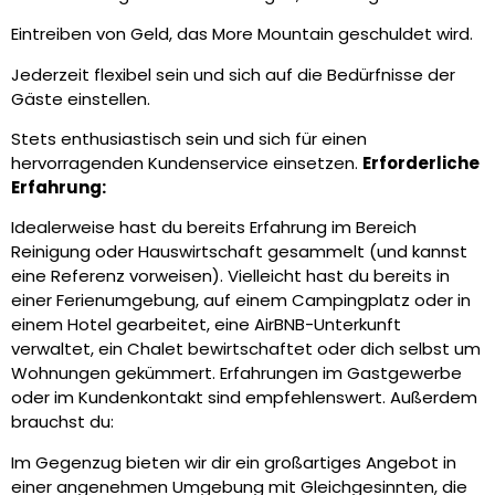
Eintreiben von Geld, das More Mountain geschuldet wird.
Jederzeit flexibel sein und sich auf die Bedürfnisse der
Gäste einstellen.
Stets enthusiastisch sein und sich für einen
hervorragenden Kundenservice einsetzen.
Erforderliche
Erfahrung:
Idealerweise hast du bereits Erfahrung im Bereich
Reinigung oder Hauswirtschaft gesammelt (und kannst
eine
Referenz vorweisen). Vielleicht hast du bereits in
einer Ferienumgebung, auf einem Campingplatz oder in
einem Hotel gearbeitet,
eine AirBNB-Unterkunft
verwaltet, ein Chalet bewirtschaftet oder dich selbst um
Wohnungen gekümmert.
Erfahrungen im Gastgewerbe
oder im Kundenkontakt sind empfehlenswert. Außerdem
brauchst du:
Im Gegenzug bieten wir dir ein großartiges Angebot in
einer angenehmen Umgebung mit Gleichgesinnten, die