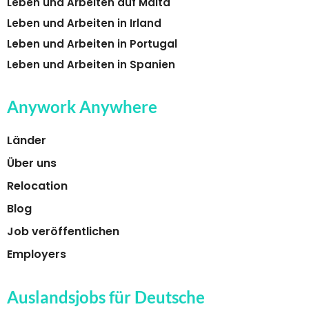
Leben und Arbeiten auf Malta
Leben und Arbeiten in Irland
Leben und Arbeiten in Portugal
Leben und Arbeiten in Spanien
Anywork Anywhere
Länder
Über uns
Relocation
Blog
Job veröffentlichen
Employers
Auslandsjobs für Deutsche