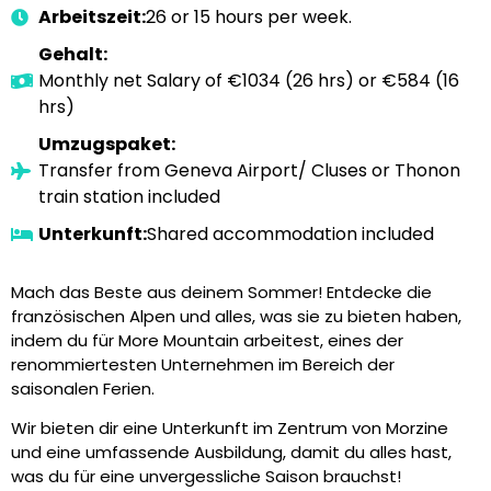
Arbeitszeit:
26 or 15 hours per week.
Gehalt:
Monthly net Salary of €1034 (26 hrs) or €584 (16
hrs)
Umzugspaket:
Transfer from Geneva Airport/ Cluses or Thonon
train station included
Unterkunft:
Shared accommodation included
Mach das Beste aus deinem Sommer! Entdecke die
französischen Alpen und alles, was sie zu bieten haben,
indem du für More Mountain arbeitest, eines der
renommiertesten Unternehmen im Bereich der
saisonalen Ferien.
Wir bieten dir eine Unterkunft im Zentrum von Morzine
und eine umfassende Ausbildung, damit du alles hast,
was du für eine unvergessliche Saison brauchst!