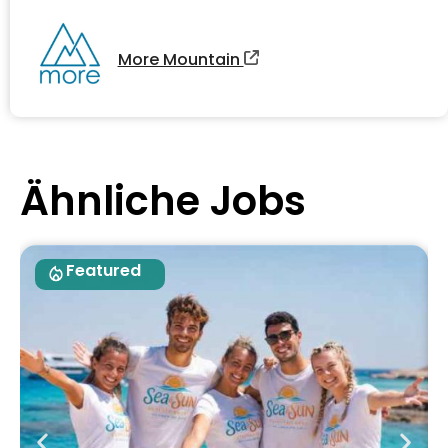
More Mountain
Ähnliche Jobs
Featured