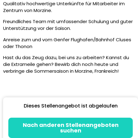
Qualitativ hochwertige Unterkünfte für Mitarbeiter im
Zentrum von Morzine.
Freundliches Team mit umfassender Schulung und guter
Unterstützung vor der Saison.
Anreise zum und vom Genfer Flughafen/Bahnhof Cluses
oder Thonon
Hast du das Zeug dazu, bei uns zu arbeiten? Kannst du
die Extrameile gehen? Bewirb dich noch heute und
verbringe die Sommersaison in Morzine, Frankreich!
Dieses Stellenangebot ist abgelaufen
Nach anderen Stellenangeboten
suchen