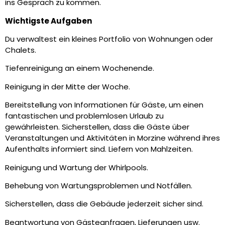
ins Gespräch zu kommen.
Wichtigste Aufgaben
Du verwaltest ein kleines Portfolio von Wohnungen oder
Chalets.
Tiefenreinigung an einem Wochenende.
Reinigung in der Mitte der Woche.
Bereitstellung von Informationen für Gäste, um einen
fantastischen und problemlosen Urlaub zu
gewährleisten.
Sicherstellen, dass die Gäste über
Veranstaltungen und Aktivitäten in Morzine während ihres
Aufenthalts informiert sind.
Liefern von Mahlzeiten.
Reinigung und Wartung der Whirlpools.
Behebung von Wartungsproblemen und Notfällen.
Sicherstellen, dass die Gebäude jederzeit sicher sind.
Beantwortung von Gästeanfragen, Lieferungen usw.