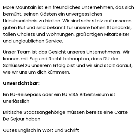
More Mountain ist ein freundliches Unternehmen, das sich
bemüht, seinen Gästen ein unvergessliches
Urlaubserlebnis zu bieten. Wir sind sehr stolz auf unseren
guten Ruf und sind bekannt für unsere hohen Standards,
tollen Chalets und Wohnungen, großartigen Mitarbeiter
und unglaublichen Service.
Unser Team ist das Gesicht unseres Unternehmens. Wir
können mit Fug und Recht behaupten, dass DU der
Schlüssel zu unserem Erfolg bist und wir sind stolz darauf,
wie wir uns um dich kümmern.
Unverzichtbar:
Ein EU-Reisepass oder ein EU VISA Arbeitsvisum ist
unerlässlich
Britische Staatsangehörige müssen bereits eine Carte
De Sejour haben
Gutes Englisch in Wort und Schrift