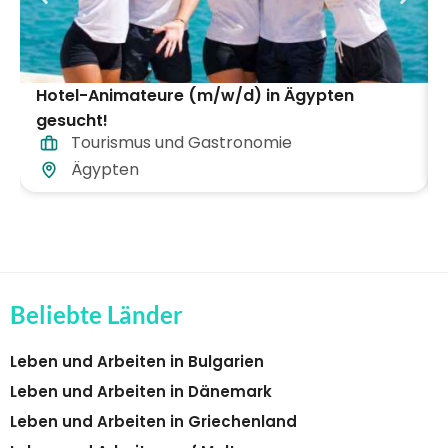
Hotel-Animateure (m/w/d) in Ägypten
gesucht!
Tourismus und Gastronomie
Ägypten
Beliebte Länder
Leben und Arbeiten in Bulgarien
Leben und Arbeiten in Dänemark
Leben und Arbeiten in Griechenland