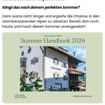
Klingt das nach deinem perfekten Sommer?
Dann warte nicht länger und ergreife die Chance, in den
atemberaubenden Alpen zu arbeiten. Bewirb dich noch
heute und mach diesen Sommer unvergesslich!