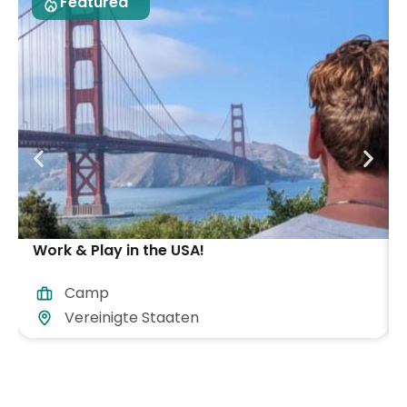
Featured
Work & Play in the USA!
Camp
Vereinigte Staaten