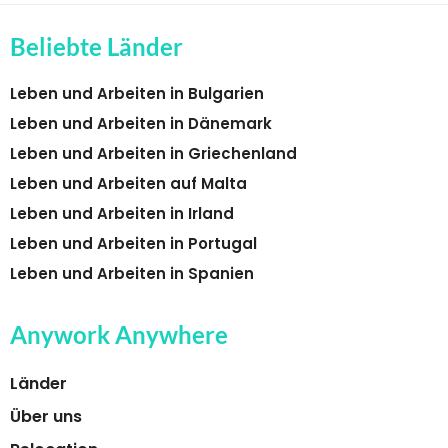
Beliebte Länder
Leben und Arbeiten in Bulgarien
Leben und Arbeiten in Dänemark
Leben und Arbeiten in Griechenland
Leben und Arbeiten auf Malta
Leben und Arbeiten in Irland
Leben und Arbeiten in Portugal
Leben und Arbeiten in Spanien
Anywork Anywhere
Länder
Über uns