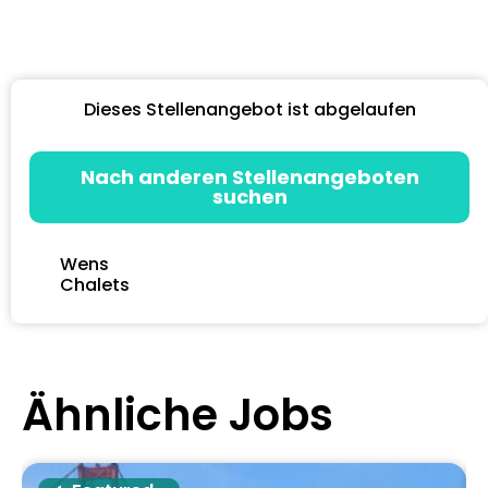
Dieses Stellenangebot ist abgelaufen
Nach anderen Stellenangeboten
suchen
Wens
Chalets
Ähnliche Jobs