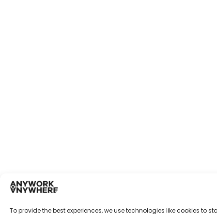
To provide the best experiences, we use technologies like cookies to s