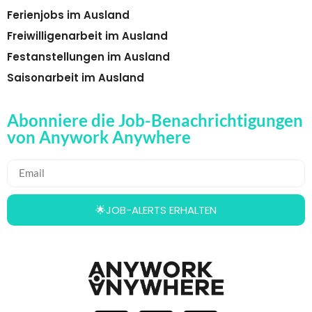
Ferienjobs im Ausland
Freiwilligenarbeit im Ausland
Festanstellungen im Ausland
Saisonarbeit im Ausland
Abonniere die Job-Benachrichtigungen
von Anywork Anywhere
🌟JOB-ALERTS ERHALTEN