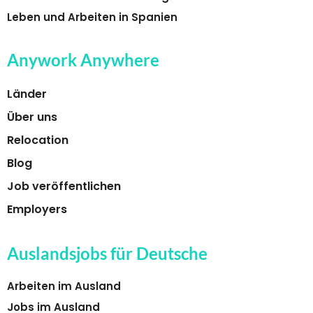
Leben und Arbeiten in Spanien
Anywork Anywhere
Länder
Über uns
Relocation
Blog
Job veröffentlichen
Employers
Auslandsjobs für Deutsche
Arbeiten im Ausland
Jobs im Ausland