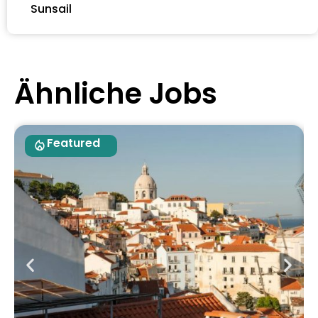
Sunsail
Ähnliche Jobs
Featured