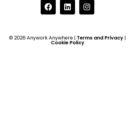
© 2026 Anywork Anywhere |
Terms and Privacy
|
Cookie Policy