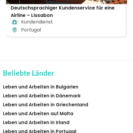
Deutschsprachiger Kundenservice für eine
Airline – Lissabon
Kundendienst
Portugal
Beliebte Länder
Leben und Arbeiten in Bulgarien
Leben und Arbeiten in Dänemark
Leben und Arbeiten in Griechenland
Leben und Arbeiten auf Malta
Leben und Arbeiten in Irland
Leben und Arbeiten in Portugal