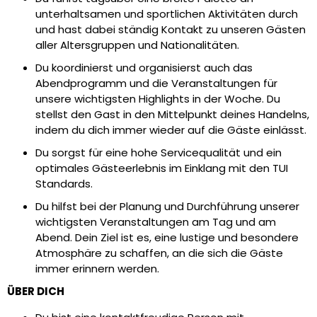
unterhaltsamen und sportlichen Aktivitäten durch
und hast dabei ständig Kontakt zu unseren Gästen
aller Altersgruppen und Nationalitäten.
Du koordinierst und organisierst auch das
Abendprogramm und die Veranstaltungen für
unsere wichtigsten Highlights in der Woche. Du
stellst den Gast in den Mittelpunkt deines Handelns,
indem du dich immer wieder auf die Gäste einlässt.
Du sorgst für eine hohe Servicequalität und ein
optimales Gästeerlebnis im Einklang mit den TUI
Standards.
Du hilfst bei der Planung und Durchführung unserer
wichtigsten Veranstaltungen am Tag und am
Abend. Dein Ziel ist es, eine lustige und besondere
Atmosphäre zu schaffen, an die sich die Gäste
immer erinnern werden.
ÜBER DICH