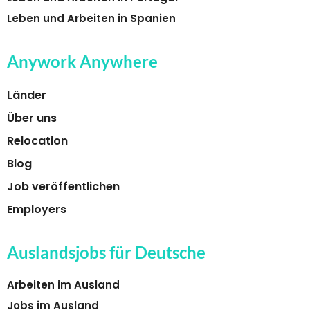
Leben und Arbeiten in Spanien
Anywork Anywhere
Länder
Über uns
Relocation
Blog
Job veröffentlichen
Employers
Auslandsjobs für Deutsche
Arbeiten im Ausland
Jobs im Ausland