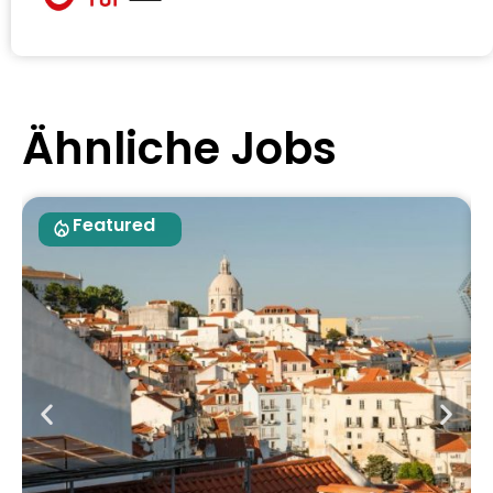
Ähnliche Jobs
Featured