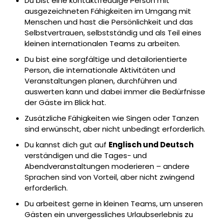
Du bist eine kontaktfreudige Person mit
ausgezeichneten Fähigkeiten im Umgang mit
Menschen und hast die Persönlichkeit und das
Selbstvertrauen, selbstständig und als Teil eines
kleinen internationalen Teams zu arbeiten.
Du bist eine sorgfältige und detailorientierte
Person, die internationale Aktivitäten und
Veranstaltungen planen, durchführen und
auswerten kann und dabei immer die Bedürfnisse
der Gäste im Blick hat.
Zusätzliche Fähigkeiten wie Singen oder Tanzen
sind erwünscht, aber nicht unbedingt erforderlich.
Du kannst dich gut auf
Englisch und Deutsch
verständigen und die Tages- und
Abendveranstaltungen moderieren – andere
Sprachen sind von Vorteil, aber nicht zwingend
erforderlich.
Du arbeitest gerne in kleinen Teams, um unseren
Gästen ein unvergessliches Urlaubserlebnis zu