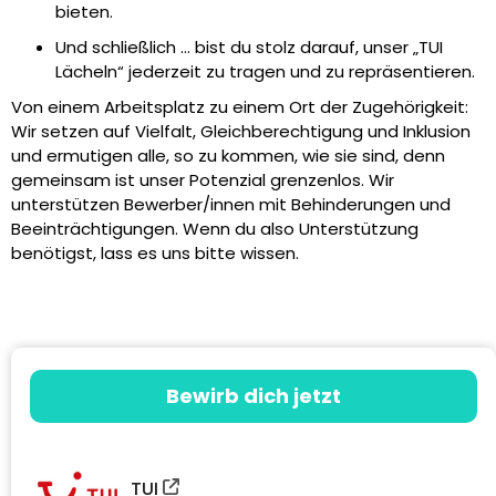
bieten.
Und schließlich … bist du stolz darauf, unser „TUI
Lächeln“ jederzeit zu tragen und zu repräsentieren.
Von einem Arbeitsplatz zu einem Ort der Zugehörigkeit:
Wir setzen auf Vielfalt, Gleichberechtigung und Inklusion
und ermutigen alle, so zu kommen, wie sie sind, denn
gemeinsam ist unser Potenzial grenzenlos. Wir
unterstützen Bewerber/innen mit Behinderungen und
Beeinträchtigungen. Wenn du also Unterstützung
benötigst, lass es uns bitte wissen.
Bewirb dich jetzt
TUI