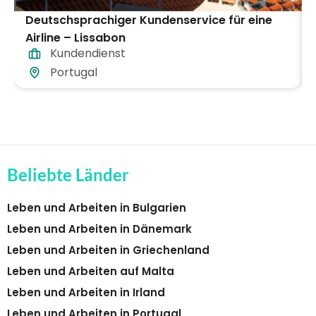
Deutschsprachiger Kundenservice für eine
Airline – Lissabon
Kundendienst
Portugal
Beliebte Länder
Leben und Arbeiten in Bulgarien
Leben und Arbeiten in Dänemark
Leben und Arbeiten in Griechenland
Leben und Arbeiten auf Malta
Leben und Arbeiten in Irland
Leben und Arbeiten in Portugal