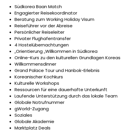
Südkorea Baan Match
Engagierter Reisekoordinator
Beratung zum Working Holiday Visum
Reiseführer vor der Abreise
Persönlicher Reiseleiter
Privater Flughafentransfer
4 Hostelübernachtungen
„Orientierung „Willkommen in Südkorea
Online-Kurs zu den kulturellen Grundlagen Koreas
Willkommensdinner
Grand Palace Tour und Hanbok-Erlebnis
Koreanischer Kochkurs
Kulturelle Workshops
Ressourcen für eine dauerhafte Unterkunft
Laufende Unterstützung durch das lokale Team
Globale Notrufnummer
gWorld-Zugang
Soziales
Globale Akademie
Marktplatz Deals