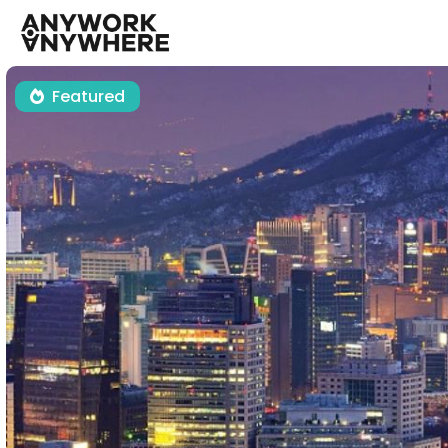
Featured