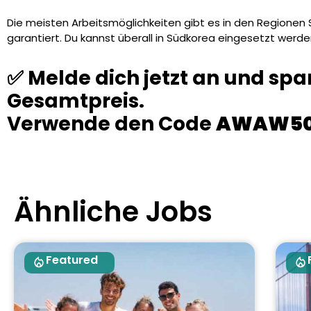
Die meisten Arbeitsmöglichkeiten gibt es in den Regionen 
garantiert. Du kannst überall in Südkorea eingesetzt werde
✅ Melde dich jetzt an und spa
Gesamtpreis.
Verwende den Code
AWAW5
Ähnliche Jobs
Featured