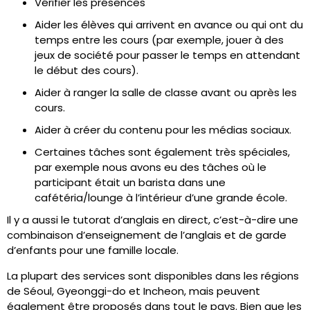
Vérifier les présences
Aider les élèves qui arrivent en avance ou qui ont du
temps entre les cours (par exemple, jouer à des
jeux de société pour passer le temps en attendant
le début des cours).
Aider à ranger la salle de classe avant ou après les
cours.
Aider à créer du contenu pour les médias sociaux.
Certaines tâches sont également très spéciales,
par exemple nous avons eu des tâches où le
participant était un barista dans une
cafétéria/lounge à l’intérieur d’une grande école.
Il y a aussi le tutorat d’anglais en direct, c’est-à-dire une
combinaison d’enseignement de l’anglais et de garde
d’enfants pour une famille locale.
La plupart des services sont disponibles dans les régions
de Séoul, Gyeonggi-do et Incheon, mais peuvent
également être proposés dans tout le pays. Bien que les