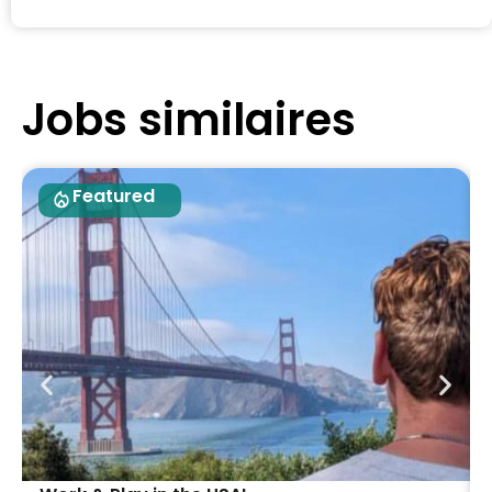
Jobs similaires
Featured