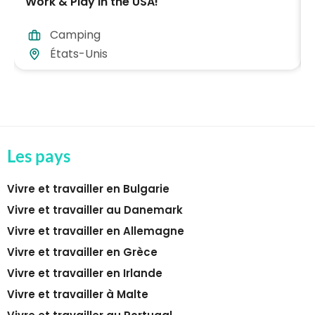
Work & Play in the USA!
Camping
États-Unis
Les pays
Vivre et travailler en Bulgarie
Vivre et travailler au Danemark
Vivre et travailler en Allemagne
Vivre et travailler en Grèce
Vivre et travailler en Irlande
Vivre et travailler à Malte