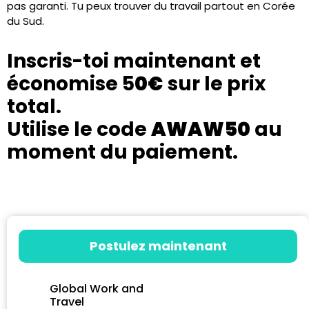
pas garanti. Tu peux trouver du travail partout en Corée
du Sud.
Inscris-toi maintenant et
économise 5
0€
sur le prix
total.
Utilise le code
AWAW50
au
moment du paiement.
Postulez maintenant
Global Work and
Travel