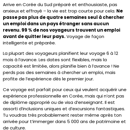
Arrive en Corée du Sud préparé et enthousiaste, pas
anxieux et effrayé – la vie est trop courte pour cela.
Ne
passe pas plus de quatre semaines seul à chercher
un emploi dans un pays étranger sans aucun
revenu. 99 % de nos voyageurs trouvent un emploi
avant de quitter leur pays.
Voyage de façon
intelligente et préparée.
La plupart des voyageurs planifient leur voyage 6 à 12
mois à l’avance. Les dates sont flexibles, mais la
capacité est limitée, alors planifie bien à l’avance ! Ne
perds pas des semaines à chercher un emploi, mais
profite de l’expérience dès le premier jour.
Ce voyage est parfait pour ceux qui veulent acquérir une
expérience professionnelle en Corée, mais qui n’ont pas
de diplôme approprié ou de visa d’enseignant. Il est
assorti d’inclusions uniques et d’excursions fantastiques.
Tu voudras très probablement rester même après ton
arrivée pour t’immerger dans 5 000 ans de patrimoine et
de culture.