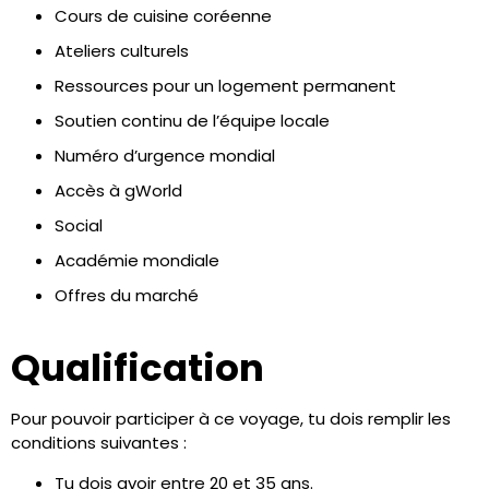
Cours de cuisine coréenne
Ateliers culturels
Ressources pour un logement permanent
Soutien continu de l’équipe locale
Numéro d’urgence mondial
Accès à gWorld
Social
Académie mondiale
Offres du marché
Qualification
Pour pouvoir participer à ce voyage, tu dois remplir les
conditions suivantes :
Tu dois avoir entre 20 et 35 ans.