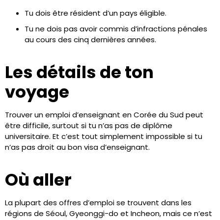
Tu dois être résident d’un pays éligible.
Tu ne dois pas avoir commis d’infractions pénales
au cours des cinq dernières années.
Les détails de ton
voyage
Trouver un emploi d’enseignant en Corée du Sud peut
être difficile, surtout si tu n’as pas de diplôme
universitaire. Et c’est tout simplement impossible si tu
n’as pas droit au bon visa d’enseignant.
Où aller
La plupart des offres d’emploi se trouvent dans les
régions de Séoul, Gyeonggi-do et Incheon, mais ce n’est