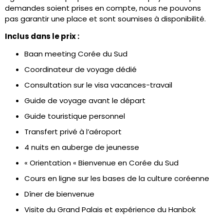
demandes soient prises en compte, nous ne pouvons
pas garantir une place et sont soumises à disponibilité.
Inclus dans le prix :
Baan meeting Corée du Sud
Coordinateur de voyage dédié
Consultation sur le visa vacances-travail
Guide de voyage avant le départ
Guide touristique personnel
Transfert privé à l’aéroport
4 nuits en auberge de jeunesse
« Orientation « Bienvenue en Corée du Sud
Cours en ligne sur les bases de la culture coréenne
Dîner de bienvenue
Visite du Grand Palais et expérience du Hanbok