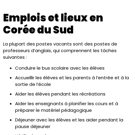
Emplois et lieux en
Corée du Sud
La plupart des postes vacants sont des postes de
professeurs d’anglais, qui comprennent les tâches
suivantes :
Conduire le bus scolaire avec les élèves
Accueillir les élèves et les parents à l’entrée et à la
sortie de l’école
Aider les élèves pendant les récréations
Aider les enseignants à planifier les cours et à
préparer le matériel pédagogique
Déjeuner avec les élèves et les aider pendant la
pause déjeuner