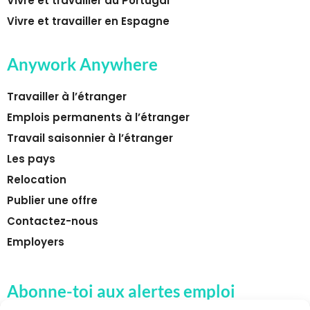
Vivre et travailler au Portugal
Vivre et travailler en Espagne
Anywork Anywhere
Travailler à l’étranger
Emplois permanents à l’étranger
Travail saisonnier à l’étranger
Les pays
Relocation
Publier une offre
Contactez-nous
Employers
Abonne-toi aux alertes emploi
d'Anywork Anywhere