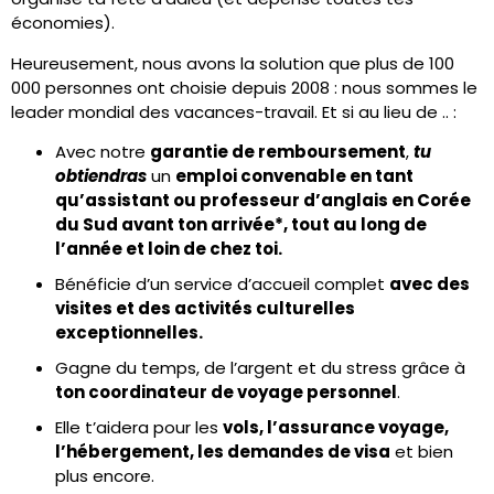
économies).
Heureusement, nous avons la solution que plus de 100
000 personnes ont choisie depuis 2008 : nous sommes le
leader mondial des vacances-travail. Et si au lieu de .. :
Avec notre
garantie de remboursement
,
tu
obtiendras
un
emploi convenable en tant
qu’assistant ou professeur d’anglais en Corée
du Sud
avant ton arrivée*,
tout au long de
l’année et loin de chez toi.
Bénéficie d’un service d’accueil complet
avec des
visites et des activités culturelles
exceptionnelles.
Gagne du temps, de l’argent et du stress grâce à
ton coordinateur de voyage personnel
.
Elle t’aidera pour les
vols, l’assurance voyage,
l’hébergement, les demandes de visa
et bien
plus encore.