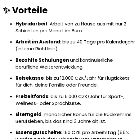
✨ Vorteile
Hybridarbeit
: Arbeit von zu Hause aus mit nur 2
Schichten pro Monat im Büro.
Arbeit im Ausland
: bis zu 40 Tage pro Kalenderjahr
(interne Richtlinie).
Bezahlte Schulungen
und kontinuierliche
berufliche Weiterentwicklung.
Reisekasse
: bis zu 12.000 CZK/Jahr für Flugtickets
für dich, deine Familie oder Freunde.
Freizeitfonds
: bis zu 6.000 CZK/Jahr für Sport-,
Wellness- oder Sprachkurse.
Elterngeld
: monatlicher Bonus für die Rückkehr ins
Berufsleben, bis das Kind 3 Jahre alt ist.
Essensgutscheine
: 160 CZK pro Arbeitstag (55%