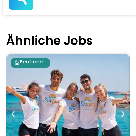
Ähnliche Jobs
Featured