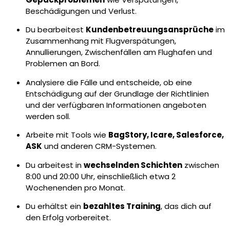
Beschädigungen und Verlust.
Du bearbeitest
Kundenbetreuungsansprüche
im
Zusammenhang mit Flugverspätungen,
Annullierungen, Zwischenfällen am Flughafen und
Problemen an Bord.
Analysiere die Fälle und entscheide, ob eine
Entschädigung auf der Grundlage der Richtlinien
und der verfügbaren Informationen angeboten
werden soll.
Arbeite mit Tools wie
BagStory, Icare, Salesforce,
ASK
und anderen CRM-Systemen.
Du arbeitest in
wechselnden Schichten
zwischen
8:00 und 20:00 Uhr, einschließlich etwa 2
Wochenenden pro Monat.
Du erhältst ein
bezahltes Training
, das dich auf
den Erfolg vorbereitet.