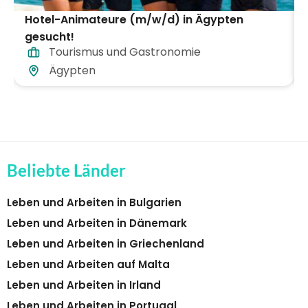
Hotel-Animateure (m/w/d) in Ägypten
gesucht!
Tourismus und Gastronomie
Ägypten
Beliebte Länder
Leben und Arbeiten in Bulgarien
Leben und Arbeiten in Dänemark
Leben und Arbeiten in Griechenland
Leben und Arbeiten auf Malta
Leben und Arbeiten in Irland
Leben und Arbeiten in Portugal