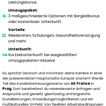
Leistungsbonus
Umzugspaket:
3 maßgeschneiderte Optionen mit Bargeldbonus
oder kostenloser Unterkunft
Vorteile:
Reisekosten, Schulungen, Gesundheitsversorgung
und mehr
Unterkunft:
Kurzzeitunterkunft bei ausgewählten
Umzugspaketen inklusive
Du sprichst Deutsch und möchtest deine Karriere in einer
der pulsierendsten Hauptstädte Europas starten? Werde
Teil des Kundenbetreuungsteams von
Air France
in
Prag
. Dort bearbeitest du reiserelevante Anfragen und
Ansprüche und genießt gleichzeitig umfangreiche
Sozialleistungen, Entwicklungsmöglichkeiten und ein
multikulturelles Umfeld. Von flexiblen Arbeitsbedingungen