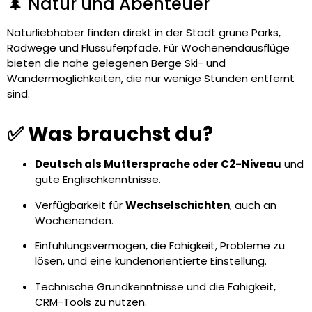
🌲 Natur und Abenteuer
Naturliebhaber finden direkt in der Stadt grüne Parks,
Radwege und Flussuferpfade. Für Wochenendausflüge
bieten die nahe gelegenen Berge Ski- und
Wandermöglichkeiten, die nur wenige Stunden entfernt
sind.
✅ Was brauchst du?
Deutsch als Muttersprache oder C2-Niveau
und
gute Englischkenntnisse.
Verfügbarkeit für
Wechselschichten
, auch an
Wochenenden.
Einfühlungsvermögen, die Fähigkeit, Probleme zu
lösen, und eine kundenorientierte Einstellung.
Technische Grundkenntnisse und die Fähigkeit,
CRM-Tools zu nutzen.