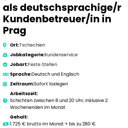
als deutschsprachige/r
Kundenbetreuer/in in
Prag
Ort:
Tschechien
Jobkategorie:
Kundenservice
Jobart:
Feste Stellen
Sprache:
Deutsch und Englisch
Zeitraum:
Sofort loslegen
Arbeitszeit:
Schichten zwischen 8 und 20 Uhr, inklusive 2
Wochenenden im Monat
Gehalt:
1.725 € brutto im Monat + bis zu 280 €