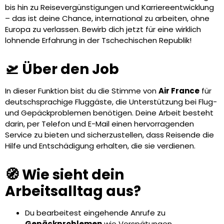
bis hin zu Reisevergünstigungen und Karriereentwicklung
– das ist deine Chance, international zu arbeiten, ohne
Europa zu verlassen. Bewirb dich jetzt für eine wirklich
lohnende Erfahrung in der Tschechischen Republik!
🛫 Über den Job
In dieser Funktion bist du die Stimme von
Air France
für
deutschsprachige Fluggäste, die Unterstützung bei Flug-
und Gepäckproblemen benötigen. Deine Arbeit besteht
darin, per Telefon und E-Mail einen hervorragenden
Service zu bieten und sicherzustellen, dass Reisende die
Hilfe und Entschädigung erhalten, die sie verdienen.
🧭 Wie sieht dein
Arbeitsalltag aus?
Du bearbeitest eingehende Anrufe zu
Gepäckproblemen
wie Verspätungen,