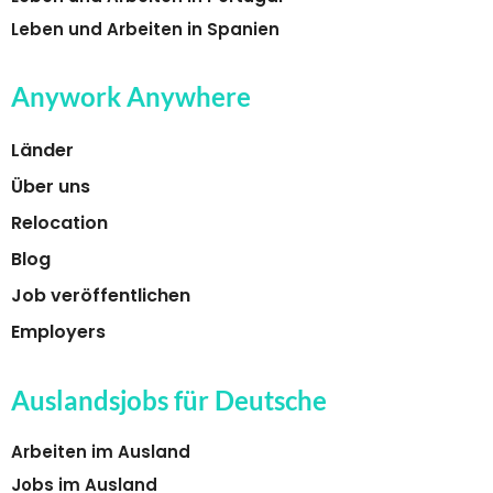
Leben und Arbeiten in Spanien
Anywork Anywhere
Länder
Über uns
Relocation
Blog
Job veröffentlichen
Employers
Auslandsjobs für Deutsche
Arbeiten im Ausland
Jobs im Ausland