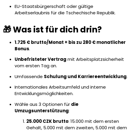
EU-Staatsbürgerschaft oder gültige
Arbeitserlaubnis für die Tschechische Republik.
🎁 Was ist für dich drin?
1.725 € brutto/Monat + bis zu 280 € monatlicher
Bonus
.
Unbefristeter Vertrag
mit Arbeitsplatzsicherheit
vom ersten Tag an.
Umfassende
Schulung und Karriereentwicklung
.
Internationales Arbeitsumfeld und interne
Entwicklungsmöglichkeiten.
Wähle aus 3 Optionen für
die
Umzugsunterstützung
:
25.000 CZK brutto
: 15.000 mit dem ersten
Gehalt, 5.000 mit dem zweiten, 5.000 mit dem