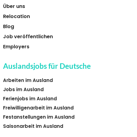
Über uns
Relocation
Blog
Job veröffentlichen
Employers
Auslandsjobs für Deutsche
Arbeiten im Ausland
Jobs im Ausland
Ferienjobs im Ausland
Freiwilligenarbeit im Ausland
Festanstellungen im Ausland
Saisonarbeit im Ausland