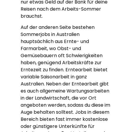
nur etwas Geld auf der Bank für deine
Reisen nach dem Arbeits-Sommer
brauchst.
Auf der anderen Seite bestehen
Sommerjobs in Australien
hauptsächlich aus Ernte- und
Farmarbeit, wo Obst- und
Gemüsebauern oft Schwierigkeiten
haben, genügend Arbeitskräfte zur
Erntezeit zu finden. Erntearbeit bietet
variable Saisonarbeit in ganz
Australien. Neben der Erntearbeit gibt
es auch allgemeine Wartungsarbeiten
in der Landwirtschaft, die vor Ort
angeboten werden, sodass du diese im
Auge behalten solltest. Jobs in diesem
Bereich bieten fast immer kostenlose
oder günstigere Unterkünfte für