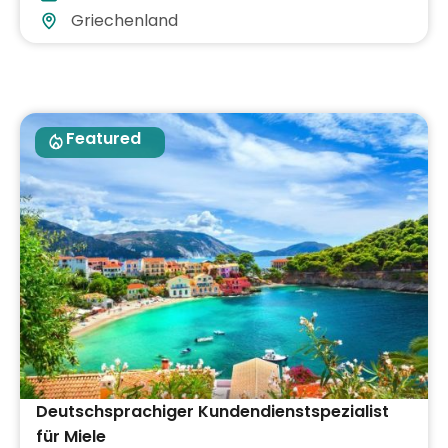
Griechenland
Featured
Deutschsprachiger Kundendienstspezialist
für Miele