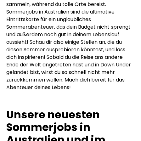
sammeln, während du tolle Orte bereist.
Sommerjobs in Australien sind die ultimative
Eintrittskarte für ein unglaubliches
Sommerabenteuer, das dein Budget nicht sprengt
und außerdem noch gut in deinem Lebenslauf
aussieht! Schau dir also einige Stellen an, die du
diesen Sommer ausprobieren könntest, und lass
dich inspirieren! Sobald du die Reise ans andere
Ende der Welt angetreten hast und in Down Under
gelandet bist, wirst du so schnell nicht mehr
zurückkommen wollen. Mach dich bereit für das
Abenteuer deines Lebens!
Unsere neuesten
Sommerjobs in
Australien und im