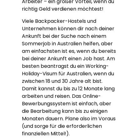
Arbeiter – ein großer Vorteil, wenn du
richtig Geld verdienen möchtest!
Viele Backpacker-Hostels und
Unternehmen können dir nach deiner
Ankunft bei der Suche nach einem
Sommerjob in Australien helfen, aber
am einfachsten ist es, wenn du bereits
bei deiner Ankunft einen Job hast. Am
besten beantragst du ein Working-
Holiday-Visum für Australien, wenn du
zwischen 18 und 30 Jahre alt bist.
Damit kannst du bis zu 12 Monate lang
arbeiten und reisen. Das Online-
Bewerbungssystem ist einfach, aber
die Bearbeitung kann bis zu einigen
Monaten dauern. Plane also im Voraus
(und sorge für die erforderlichen
finanziellen Mittel!).