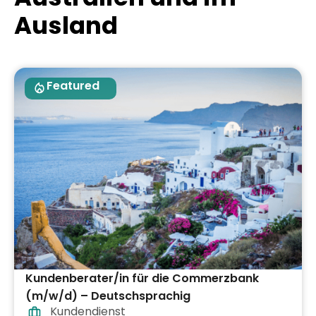
Ausland
Featured
Kundenberater/in für die Commerzbank
(m/w/d) – Deutschsprachig
Kundendienst