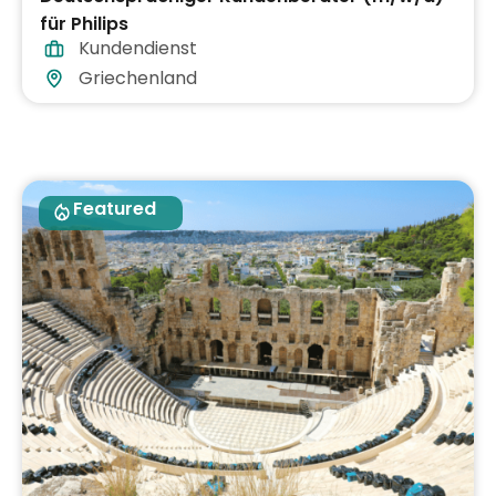
für Philips
Kundendienst
Griechenland
Featured