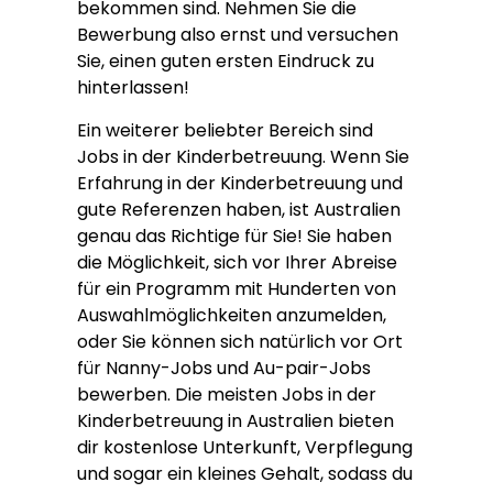
bekommen sind. Nehmen Sie die
Bewerbung also ernst und versuchen
Sie, einen guten ersten Eindruck zu
hinterlassen!
Ein weiterer beliebter Bereich sind
Jobs in der Kinderbetreuung. Wenn Sie
Erfahrung in der Kinderbetreuung und
gute Referenzen haben, ist Australien
genau das Richtige für Sie! Sie haben
die Möglichkeit, sich vor Ihrer Abreise
für ein Programm mit Hunderten von
Auswahlmöglichkeiten anzumelden,
oder Sie können sich natürlich vor Ort
für Nanny-Jobs und Au-pair-Jobs
bewerben. Die meisten Jobs in der
Kinderbetreuung in Australien bieten
dir kostenlose Unterkunft, Verpflegung
und sogar ein kleines Gehalt, sodass du