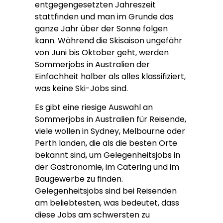
entgegengesetzten Jahreszeit
stattfinden und man im Grunde das
ganze Jahr über der Sonne folgen
kann. Während die Skisaison ungefähr
von Juni bis Oktober geht, werden
Sommerjobs in Australien der
Einfachheit halber als alles klassifiziert,
was keine Ski-Jobs sind.
Es gibt eine riesige Auswahl an
Sommerjobs in Australien für Reisende,
viele wollen in Sydney, Melbourne oder
Perth landen, die als die besten Orte
bekannt sind, um Gelegenheitsjobs in
der Gastronomie, im Catering und im
Baugewerbe zu finden.
Gelegenheitsjobs sind bei Reisenden
am beliebtesten, was bedeutet, dass
diese Jobs am schwersten zu