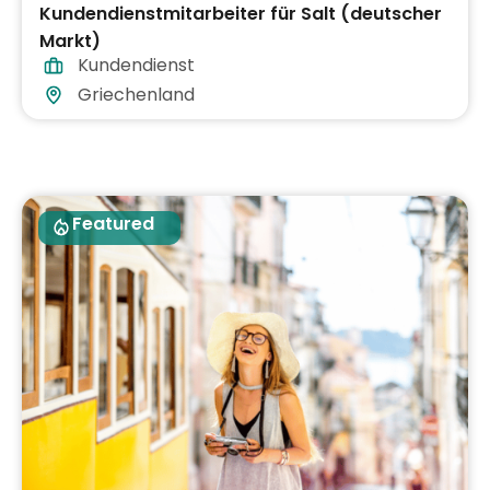
Kundendienstmitarbeiter für Salt (deutscher
Markt)
Kundendienst
Griechenland
Featured