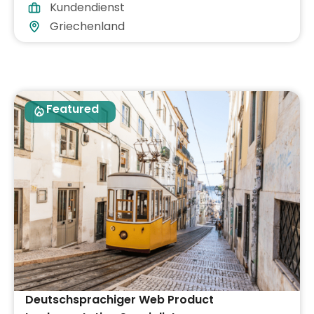
Kundendienst
Griechenland
Featured
Deutschsprachiger Web Product