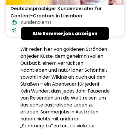
Deutschsprachiger Kundenberater für
Content-Creators in Lissabon
Kundendienst
Portugal
Alle Sommerjobs anzeigen
Wir reden hier von goldenen Stränden
an jeder Küste, dem geheimnisvollen
Outback, einem verrückten
Nachtleben und natürlicher Schönheit
sowohl in der Wildnis als auch auf den
Straßen – ein Abenteuer für jeden!
Kein Wunder, dass jedes Jahr Tausende
von Reisenden um die Welt reisen, um
das echte australische Leben zu
erleben. Sommerjobs in Australien
haben nichts mit anderen
„Sommerjobs” zu tun, da viele zur