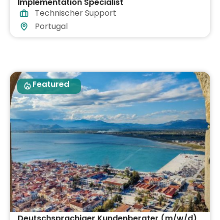
Implementation Specialist
Technischer Support
Portugal
Featured
Deutschsprachiger Kundenberater (m/w/d)