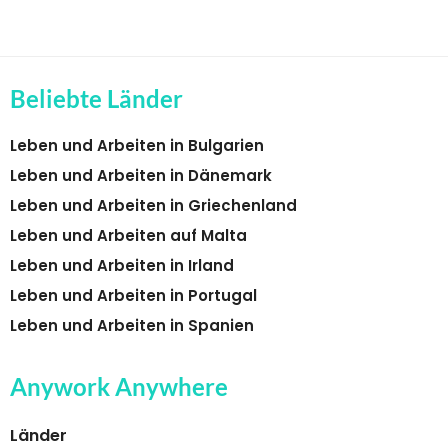
Beliebte Länder
Leben und Arbeiten in Bulgarien
Leben und Arbeiten in Dänemark
Leben und Arbeiten in Griechenland
Leben und Arbeiten auf Malta
Leben und Arbeiten in Irland
Leben und Arbeiten in Portugal
Leben und Arbeiten in Spanien
Anywork Anywhere
Länder