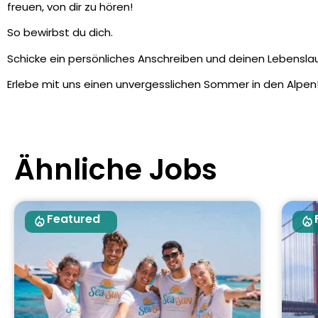
freuen, von dir zu hören!
So bewirbst du dich.
Schicke ein persönliches Anschreiben und deinen Lebensla
Erlebe mit uns einen unvergesslichen Sommer in den Alpen
Ähnliche Jobs
Featured