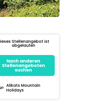
ieses Stellenangebot ist
abgelaufen
Nach anderen
Stellenangeboten
suchen
Alikats Mountain
Holidays