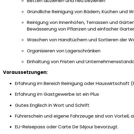
Betten abziehen und neu beziehen
Gründliche Reinigung von Bädern, Küchen und
Reinigung von Innenhöfen, Terrassen und Gärten, 
Bewässerung von Pflanzen und einfacher Garte
Waschen von Handtüchern und Sortieren der Wä
Organisieren von Lagerschränken
Einhaltung von Fristen und Unternehmensstand
Voraussetzungen:
Erfahrung im Bereich Reinigung oder Hauswirtschaft (
Erfahrung im Gastgewerbe ist ein Plus
Gutes Englisch in Wort und Schrift
Führerschein und eigene Fahrzeuge sind von Vorteil, a
EU-Reisepass oder Carte De Séjour bevorzugt.