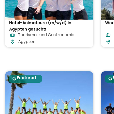
Hotel-Animateure (m/w/d) in
Work
Ägypten gesucht!
Tourismus und Gastronomie
Ägypten
Featured