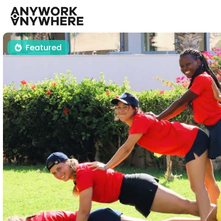
Featured