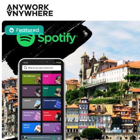
Featured