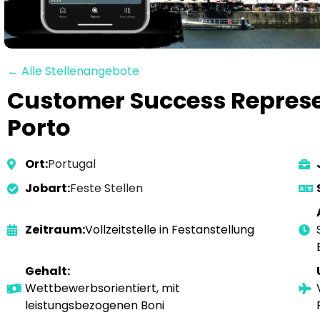
← Alle Stellenangebote
Customer Success Represen
Porto
Ort:
Portugal
Jobart:
Feste Stellen
Zeitraum:
Vollzeitstelle in Festanstellung
Gehalt:
Wettbewerbsorientiert, mit
leistungsbezogenen Boni