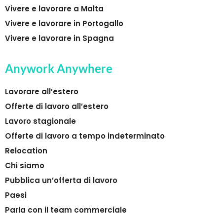
Vivere e lavorare a Malta
Vivere e lavorare in Portogallo
Vivere e lavorare in Spagna
Anywork Anywhere
Lavorare all’estero
Offerte di lavoro all’estero
Lavoro stagionale
Offerte di lavoro a tempo indeterminato
Relocation
Chi siamo
Pubblica un’offerta di lavoro
Paesi
Parla con il team commerciale