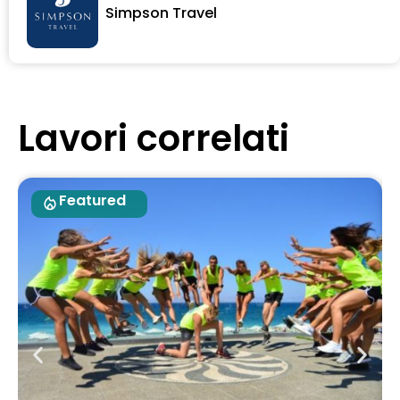
Simpson Travel
Lavori correlati
Featured