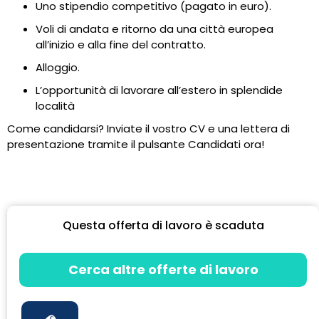
Uno stipendio competitivo (pagato in euro).
Voli di andata e ritorno da una città europea
all’inizio e alla fine del contratto.
Alloggio.
L’opportunità di lavorare all’estero in splendide
località
Come candidarsi? Inviate il vostro CV e una lettera di
presentazione tramite il pulsante Candidati ora!
Questa offerta di lavoro è scaduta
Cerca altre offerte di lavoro