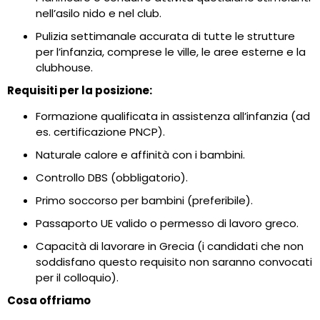
nell’asilo nido e nel club.
Pulizia settimanale accurata di tutte le strutture
per l’infanzia, comprese le ville, le aree esterne e la
clubhouse.
Requisiti per la posizione:
Formazione qualificata in assistenza all’infanzia (ad
es. certificazione PNCP).
Naturale calore e affinità con i bambini.
Controllo DBS (obbligatorio).
Primo soccorso per bambini (preferibile).
Passaporto UE valido o permesso di lavoro greco.
Capacità di lavorare in Grecia (i candidati che non
soddisfano questo requisito non saranno convocati
per il colloquio).
Cosa offriamo