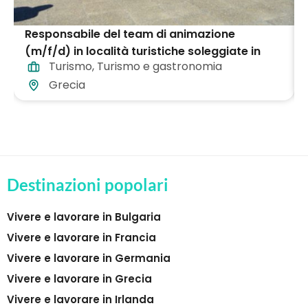
Responsabile del team di animazione
(m/f/d) in località turistiche soleggiate in
Turismo
,
Turismo e gastronomia
tutta la Grecia
Grecia
Destinazioni popolari
Vivere e lavorare in Bulgaria
Vivere e lavorare in Francia
Vivere e lavorare in Germania
Vivere e lavorare in Grecia
Vivere e lavorare in Irlanda