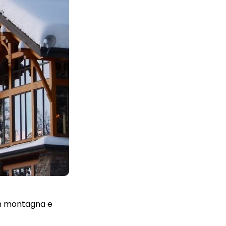
 in montagna e