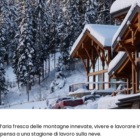
on l’aria fresca delle montagne innevate, vivere e lavorare
pensa a una stagione di lavoro sulla neve.