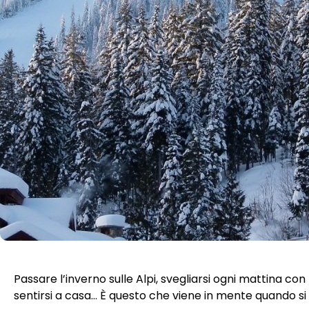
Passare l’inverno sulle Alpi, svegliarsi ogni mattina c
sentirsi a casa… È questo che viene in mente quando si 