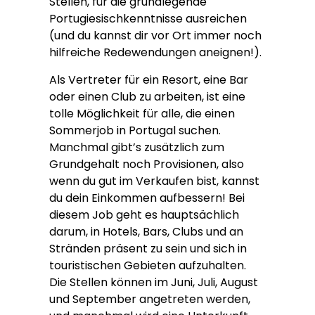
Stellen, für die grundlegende
Portugiesischkenntnisse ausreichen
(und du kannst dir vor Ort immer noch
hilfreiche Redewendungen aneignen!).
Als Vertreter für ein Resort, eine Bar
oder einen Club zu arbeiten, ist eine
tolle Möglichkeit für alle, die einen
Sommerjob in Portugal suchen.
Manchmal gibt’s zusätzlich zum
Grundgehalt noch Provisionen, also
wenn du gut im Verkaufen bist, kannst
du dein Einkommen aufbessern! Bei
diesem Job geht es hauptsächlich
darum, in Hotels, Bars, Clubs und an
Stränden präsent zu sein und sich in
touristischen Gebieten aufzuhalten.
Die Stellen können im Juni, Juli, August
und September angetreten werden,