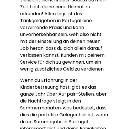
Zeit hast, deine neue Heimat zu
erkunden! Allerdings ist das
Trinkgeldgeben in Portugal eine
verwirrende Praxis und kann
unvorhersehbar sein. Geh also nicht
mit der Einstellung an deinen neuen
Job heran, dass du dich allein darauf
verlassen kannst, Kunden mit deinem
Service für dich zu gewinnen, um ein
wenig zusätzliches Geld zu verdienen.
Wenn du Erfahrung in der
Kinderbetreuung hast, gibt es das
ganze Jahr über Au-pair-Stellen, aber
die Nachfrage steigt in den
Sommermonaten, was bedeutet, dass
dies die perfekte Gelegenheit ist, wenn
du an Sommerjobs in Portugal
interessiert bist und deine Fähigkeiten