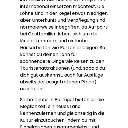
international einsetzen möchtest. Die
Löhne sind in der Regel etwas niedriger,
aber Unterkunft und Verpflegung sind
normalerweise inbegriffen, da Au-pairs
bei Gastfamilien leben, sich um die
Kinder kümmern und einfache
Hausarbeiten wie Putzen erledigen. So
kannst du deinen Lohn für
spannendere Dinge wie Reisen zu den
Touristenattraktionen (und, sobald du
dich gut auskennst, auch für Ausflüge
abseits der ausgetretenen Pfade)
ausgeben!
Sommerjobs in Portugal bieten dir die
Möglichkeit, ein neues Land
kennenzulernen und gleichzeitig in die
Kultur einzutauchen, indem du mit
Einheimischen zusammenlebst und