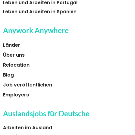
Leben und Arbeiten in Portugal
Leben und Arbeiten in Spanien
Anywork Anywhere
Länder
Über uns
Relocation
Blog
Job veröffentlichen
Employers
Auslandsjobs für Deutsche
Arbeiten im Ausland