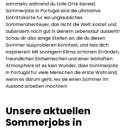
sammeln, während du tolle Orte bereist.
Sommerjobs in Portugal sind die ultimative
Eintrittskarte für ein unglaubliches
Sommerabenteuer, das nicht die Welt kostet und
außerdem noch gut in deinem Lebenslauf aussieht!
Schau dir also einige Stellen an, die du diesen
Sommer ausprobieren könntest, und lass dich
inspirieren! Mit sonnigem Klima, schönen Stränden,
freundlichen Einheimischen und einer lebhaften
Atmosphäre ist es kein Wunder, dass Sommerjobs
in Portugal für viele Menschen die erste Wahl sind,
wenn es darum geht, wo sie einen Sommer im
Ausland arbeiten möchten!
Unsere aktuellen
Sommerjobs in