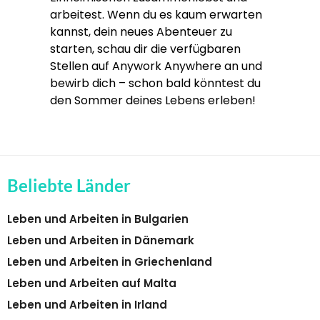
arbeitest. Wenn du es kaum erwarten
kannst, dein neues Abenteuer zu
starten, schau dir die verfügbaren
Stellen auf Anywork Anywhere an und
bewirb dich – schon bald könntest du
den Sommer deines Lebens erleben!
Beliebte Länder
Leben und Arbeiten in Bulgarien
Leben und Arbeiten in Dänemark
Leben und Arbeiten in Griechenland
Leben und Arbeiten auf Malta
Leben und Arbeiten in Irland