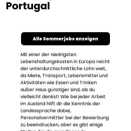
Portugal
Alle Sommerjobs anzeigen
Mit einer der niedrigsten
Lebenshaltungskosten in Europa reicht
der unterdurchschnittliche Lohn weit,
da Miete, Transport, Lebensmittel und
Aktivitäten wie Essen und Trinken
außer Haus günstiger sind, als du
vielleicht denkst! Wie bei jeder Arbeit
im Ausland hilft dir die Kenntnis der
Landessprache dabei,
Personalvermittler bei der Bewerbung
zu beeindrucken, aber es gibt einige