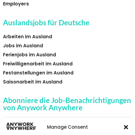
Employers
Auslandsjobs für Deutsche
Arbeiten im Ausland
Jobs im Ausland
Ferienjobs im Ausland
Freiwilligenarbeit im Ausland
Festanstellungen im Ausland
Saisonarbeit im Ausland
Abonniere die Job-Benachrichtigungen
von Anywork Anywhere
Manage Consent