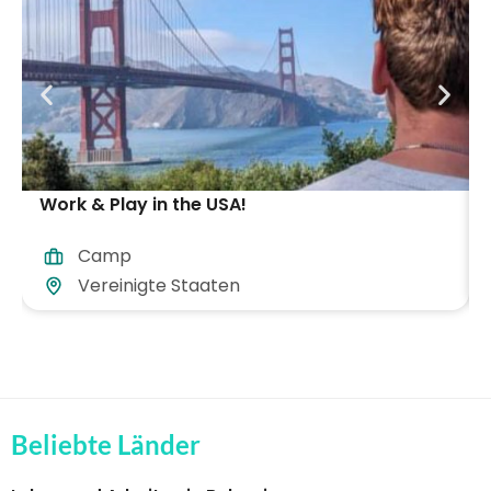
Work & Play in the USA!
Camp
Vereinigte Staaten
Beliebte Länder