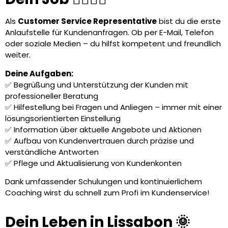
Als
Customer Service Representative
bist du die erste
Anlaufstelle für Kundenanfragen. Ob per E-Mail, Telefon
oder soziale Medien – du hilfst kompetent und freundlich
weiter.
Deine Aufgaben:
✅ Begrüßung und Unterstützung der Kunden mit
professioneller Beratung
✅ Hilfestellung bei Fragen und Anliegen – immer mit einer
lösungsorientierten Einstellung
✅ Information über aktuelle Angebote und Aktionen
✅ Aufbau von Kundenvertrauen durch präzise und
verständliche Antworten
✅ Pflege und Aktualisierung von Kundenkonten
Dank umfassender Schulungen und kontinuierlichem
Coaching wirst du schnell zum Profi im Kundenservice!
Dein Leben in Lissabon 🌞