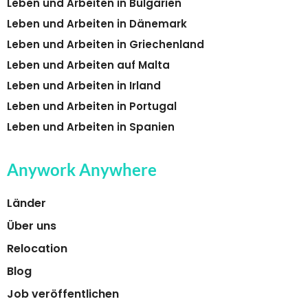
Leben und Arbeiten in Bulgarien
Leben und Arbeiten in Dänemark
Leben und Arbeiten in Griechenland
Leben und Arbeiten auf Malta
Leben und Arbeiten in Irland
Leben und Arbeiten in Portugal
Leben und Arbeiten in Spanien
Anywork Anywhere
Länder
Über uns
Relocation
Blog
Job veröffentlichen