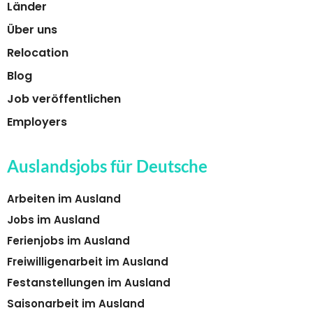
Länder
Über uns
Relocation
Blog
Job veröffentlichen
Employers
Auslandsjobs für Deutsche
Arbeiten im Ausland
Jobs im Ausland
Ferienjobs im Ausland
Freiwilligenarbeit im Ausland
Festanstellungen im Ausland
Saisonarbeit im Ausland