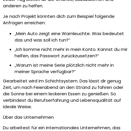
anderen zu helfen.
Je nach Projekt könnten dich zum Beispiel folgende
Anfragen erreichen:
„Mein Auto zeigt eine Warnleuchte. Was bedeutet
das und was soll ich tun?“
„Ich komme nicht mehr in mein Konto. Kannst du mir
helfen, das Passwort zurückzusetzen?“
„Warum ist meine Serie plötzlich nicht mehr in
meiner Sprache verfügbar?“
Gearbeitet wird im Schichtsystem. Das lässt dir genug
Zeit, um nach Feierabend an den Strand zu fahren oder
die Sonne bei einem leckeren Essen zu genießen. So
verbindest du Berufserfahrung und Lebensqualität auf
ideale Weise.
Über das Unternehmen
Du arbeitest für ein internationales Unternehmen, das