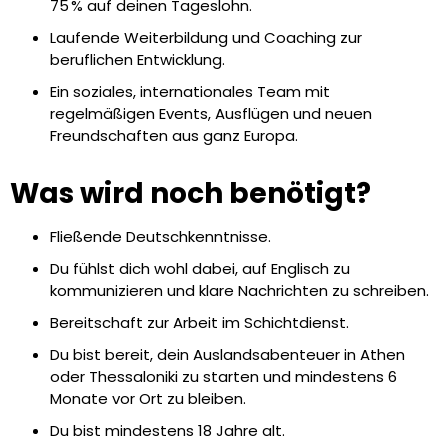
75 % auf deinen Tageslohn.
Laufende Weiterbildung und Coaching zur
beruflichen Entwicklung.
Ein soziales, internationales Team mit
regelmäßigen Events, Ausflügen und neuen
Freundschaften aus ganz Europa.
Was wird noch benötigt?
Fließende Deutschkenntnisse.
Du fühlst dich wohl dabei, auf Englisch zu
kommunizieren und klare Nachrichten zu schreiben.
Bereitschaft zur Arbeit im Schichtdienst.
Du bist bereit, dein Auslandsabenteuer in Athen
oder Thessaloniki zu starten und mindestens 6
Monate vor Ort zu bleiben.
Du bist mindestens 18 Jahre alt.