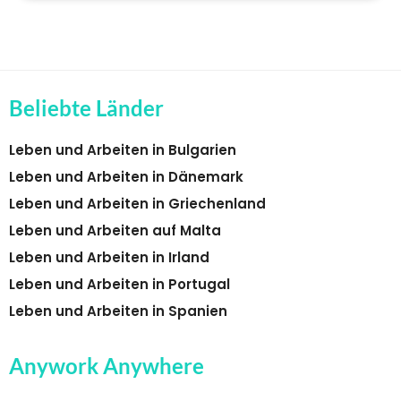
Beliebte Länder
Leben und Arbeiten in Bulgarien
Leben und Arbeiten in Dänemark
Leben und Arbeiten in Griechenland
Leben und Arbeiten auf Malta
Leben und Arbeiten in Irland
Leben und Arbeiten in Portugal
Leben und Arbeiten in Spanien
Anywork Anywhere