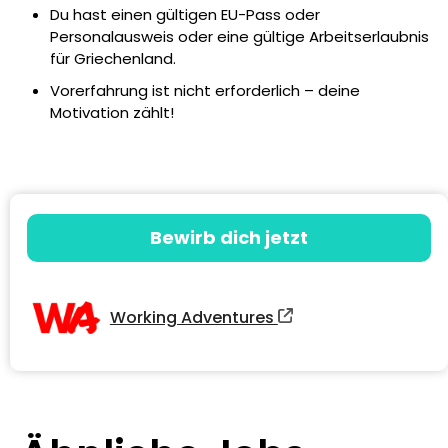
Du hast einen gültigen EU-Pass oder
Personalausweis oder eine gültige Arbeitserlaubnis
für Griechenland.
Vorerfahrung ist nicht erforderlich – deine
Motivation zählt!
Bewirb dich jetzt
Working Adventures