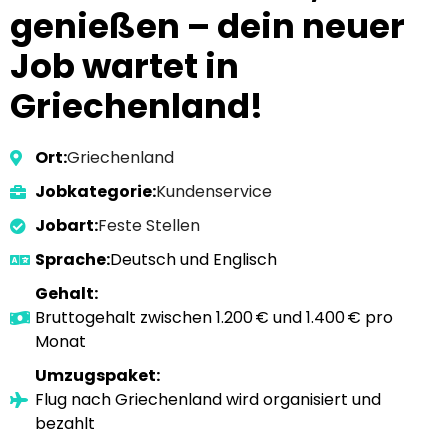
genießen – dein neuer
Job wartet in
Griechenland!
Ort:
Griechenland
Jobkategorie:
Kundenservice
Jobart:
Feste Stellen
Sprache:
Deutsch und Englisch
Gehalt:
Bruttogehalt zwischen 1.200 € und 1.400 € pro
Monat
Umzugspaket:
Flug nach Griechenland wird organisiert und
bezahlt