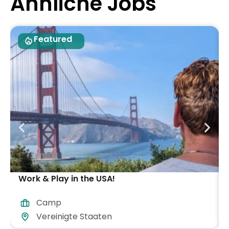
Ähnliche Jobs
Featured
Work & Play in the USA!
Camp
Vereinigte Staaten