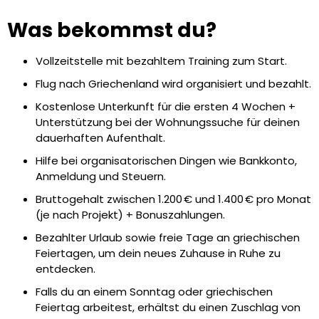
Was bekommst du?
Vollzeitstelle mit bezahltem Training zum Start.
Flug nach Griechenland wird organisiert und bezahlt.
Kostenlose Unterkunft für die ersten 4 Wochen +
Unterstützung bei der Wohnungssuche für deinen
dauerhaften Aufenthalt.
Hilfe bei organisatorischen Dingen wie Bankkonto,
Anmeldung und Steuern.
Bruttogehalt zwischen 1.200 € und 1.400 € pro Monat
(je nach Projekt) + Bonuszahlungen.
Bezahlter Urlaub sowie freie Tage an griechischen
Feiertagen, um dein neues Zuhause in Ruhe zu
entdecken.
Falls du an einem Sonntag oder griechischen
Feiertag arbeitest, erhältst du einen Zuschlag von