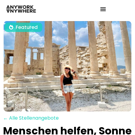
Featured
← Alle Stellenangebote
Menschen helfen, Sonne