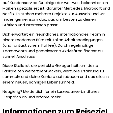
auf Kundenservice für einige der weltweit bekanntesten
Marken spezialisiert ist, darunter Mercedes, Microsoft und
Netflix. Es stehen mehrere Projekte zur Auswahl und wir
finden gemeinsam das, das am besten zu deinen
Stärken und Interessen passt.
Dich erwartet ein freundliches, internationales Team in
einem modernen Büro mit tollen Arbeitsbedingungen
(und fantastischem Kaffee). Durch regelmäßige
Teamevents und gemeinsame Aktivitäten findest du
schnell Anschluss.
Diese Stelle ist die perfekte Gelegenheit, um deine
Fähigkeiten weiterzuentwickeln, wertvolle Erfahrung zu
sammeln und deine Karriere aufzubauen und das alles in
einem neuen, sonnigen Lebensumfeld.
Neugierig? Melde dich für ein kurzes, unverbindliches
Gespräch an und erfahre mehr!
Informationen zum Reiseziel