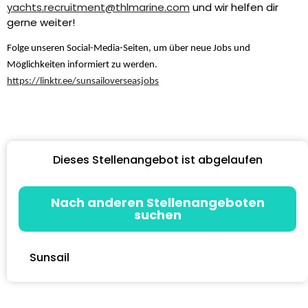
yachts.recruitment@thlmarine.com
und wir helfen dir
gerne weiter!
Folge unseren Social-Media-Seiten, um über neue Jobs und
Möglichkeiten informiert zu werden.
https://linktr.ee/sunsailoverseasjobs
Dieses Stellenangebot ist abgelaufen
Nach anderen Stellenangeboten
suchen
Sunsail