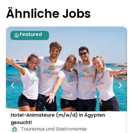
Ähnliche Jobs
Featured
Hotel-Animateure (m/w/d) in Ägypten
gesucht!
Tourismus und Gastronomie