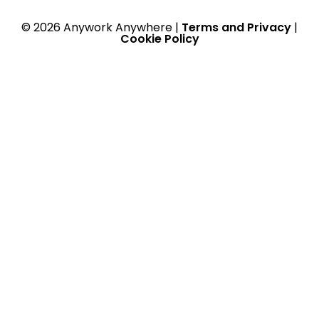
© 2026 Anywork Anywhere |
Terms and Privacy
|
Cookie Policy