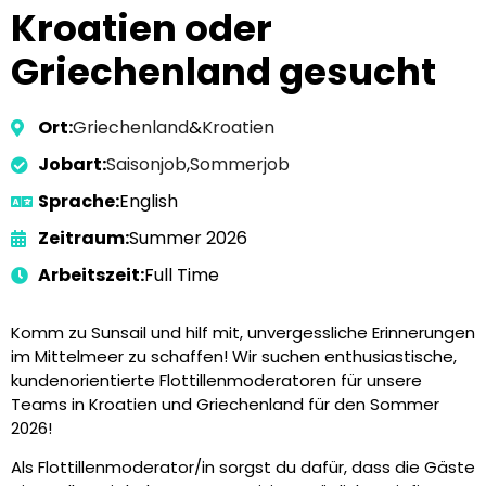
Kroatien oder
Griechenland gesucht
Ort:
Griechenland
&
Kroatien
Jobart:
Saisonjob
,
Sommerjob
Sprache:
English
Zeitraum:
Summer 2026
Arbeitszeit:
Full Time
Komm zu Sunsail und hilf mit, unvergessliche Erinnerungen
im Mittelmeer zu schaffen! Wir suchen enthusiastische,
kundenorientierte Flottillenmoderatoren für unsere
Teams in Kroatien und Griechenland für den Sommer
2026!
Als Flottillenmoderator/in sorgst du dafür, dass die Gäste