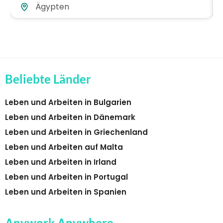
Ägypten
Beliebte Länder
Leben und Arbeiten in Bulgarien
Leben und Arbeiten in Dänemark
Leben und Arbeiten in Griechenland
Leben und Arbeiten auf Malta
Leben und Arbeiten in Irland
Leben und Arbeiten in Portugal
Leben und Arbeiten in Spanien
Anywork Anywhere