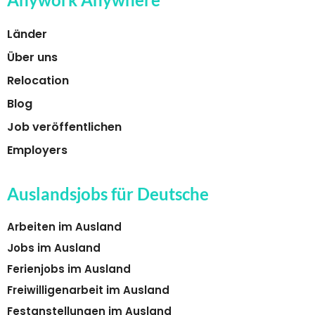
Länder
Über uns
Relocation
Blog
Job veröffentlichen
Employers
Auslandsjobs für Deutsche
Arbeiten im Ausland
Jobs im Ausland
Ferienjobs im Ausland
Freiwilligenarbeit im Ausland
Festanstellungen im Ausland