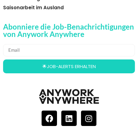
Saisonarbeit im Ausland
Abonniere die Job-Benachrichtigungen
von Anywork Anywhere
🌟JOB-ALERTS ERHALTEN