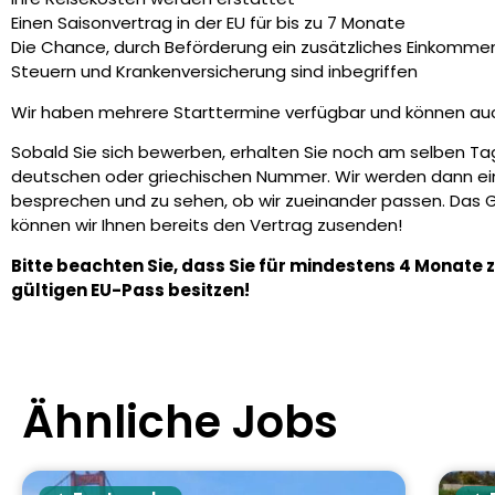
Einen Saisonvertrag in der EU für bis zu 7 Monate
Die Chance, durch Beförderung ein zusätzliches Einkommen
Steuern und Krankenversicherung sind inbegriffen
Wir haben mehrere Starttermine verfügbar und können au
Sobald Sie sich bewerben, erhalten Sie noch am selben Tag
deutschen oder griechischen Nummer. Wir werden dann ein
besprechen und zu sehen, ob wir zueinander passen. Das 
können wir Ihnen bereits den Vertrag zusenden!
Bitte beachten Sie, dass Sie für mindestens 4 Monate
gültigen EU-Pass besitzen!
Ähnliche Jobs