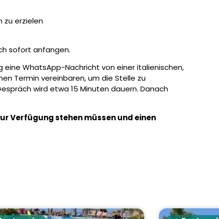
 zu erzielen
ch sofort anfangen.
 eine WhatsApp-Nachricht von einer italienischen,
en Termin vereinbaren, um die Stelle zu
Gespräch wird etwa 15 Minuten dauern. Danach
 zur Verfügung stehen müssen und einen