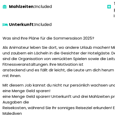
Mahlzeiten:
Included
Unterkunft:
Included
Was sind Ihre Pläne für die Sommersaison 2025?
Als Animateur leben Sie dort, wo andere Urlaub machen! 
und zaubern ein Lächeln in die Gesichter der Hotelgäste.
sind die Organisation von verrückten Spielen sowie die Leit
Fitnessveranstaltungen. Ihre Motivation ist
ansteckend und es fällt dir leicht, die Leute um dich herum
mit ihnen.
Mit diesem Job kannst du nicht nur persönlich wachsen un
eine Menge Geld sparen!
eine Menge Geld sparen! Unterkunft und drei Mahlzeiten pro
Ausgaben die
Reisekosten, während Sie Ihr sonniges Reiseziel erkunden! E
Malediven