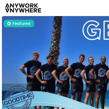
Featured