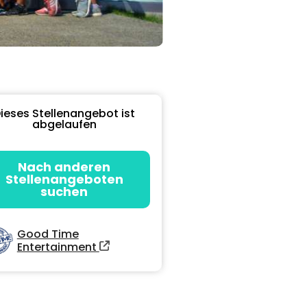
ieses Stellenangebot ist
abgelaufen
Nach anderen
Stellenangeboten
suchen
Good Time
Entertainment