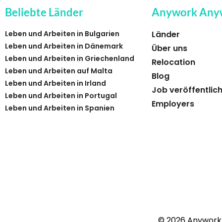
Beliebte Länder
Anywork Any
Leben und Arbeiten in Bulgarien
Länder
Leben und Arbeiten in Dänemark
Über uns
Leben und Arbeiten in Griechenland
Relocation
Leben und Arbeiten auf Malta
Blog
Leben und Arbeiten in Irland
Job veröffentlic
Leben und Arbeiten in Portugal
Employers
Leben und Arbeiten in Spanien
© 2026 Anywork