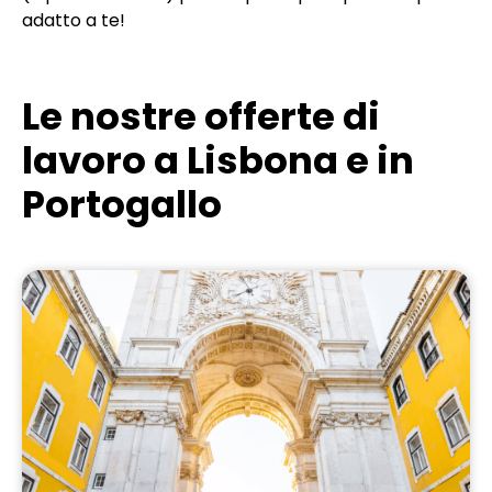
adatto a te!
Le nostre offerte di
lavoro a Lisbona e in
Portogallo