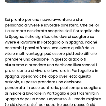
Sei pronto per una nuova avventura e stai
pensando di vivere e
lavorare all’estero
. Che bello!
Hai sempre desiderato scoprire sia il Portogallo che
la Spagna, il che significa che dovrai scegliere se
vivere e lavorare in Portogallo o in Spagna. Poiché
entrambi i paesi offrono un’elevata qualità della
vita e molti vantaggi, può essere piuttosto difficile
prendere una decisione. In questo articolo ti
aiuteremo a prendere una decisione illustrandoti i
pro e i contro di vivere e lavorare in Portogallo o in
Spagna. Speriamo che, dopo aver letto questo
articolo, tu possa prendere una decisione
ponderata. In caso contrario, puoi sempre scegliere
di iniziare a lavorare in Portogallo e poi trasferirti in
Spagna dopo un anno. Dopotutto, è il modo migliore
(e più divertente) per scoprire quale paese è più