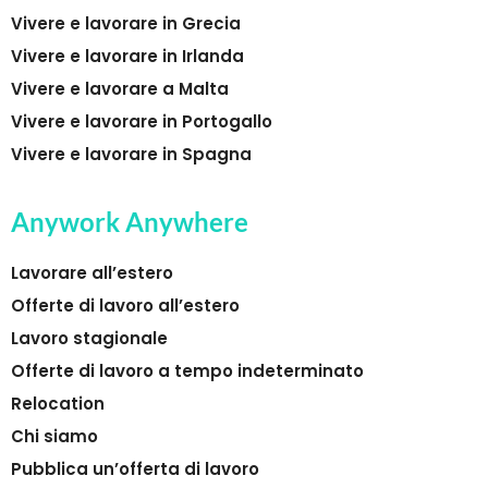
Vivere e lavorare in Grecia
Vivere e lavorare in Irlanda
Vivere e lavorare a Malta
Vivere e lavorare in Portogallo
Vivere e lavorare in Spagna
Anywork Anywhere
Lavorare all’estero
Offerte di lavoro all’estero
Lavoro stagionale
Offerte di lavoro a tempo indeterminato
Relocation
Chi siamo
Pubblica un’offerta di lavoro