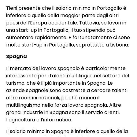
Tieni presente che il salario minimo in Portogallo è
inferiore a quello della maggior parte degli altri
paesi dell’Europa occidentale. Tuttavia, se lavori in
una start-up in Portogallo, il tuo stipendio può
aumentare rapidamente. E fortunatamente ci sono
molte start-up in Portogallo, soprattutto a Lisbona.
Spagna
Il mercato del lavoro spagnolo è particolarmente
interessante per i talenti multilingue nel settore del
turismo, che è il più importante in Spagna. Le
aziende spagnole sono costrette a cercare talenti
oltre i confini nazionali, poiché manca il
multilinguismo nella forza lavoro spagnola. Altre
grandi industrie in Spagna sono il servizio clienti,
l’agricoltura e l’informatica.
Il salario minimo in Spagna è inferiore a quello della