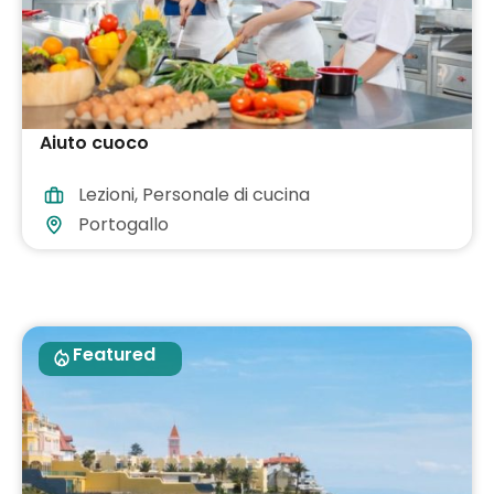
Aiuto cuoco
Lezioni
,
Personale di cucina
Portogallo
Featured