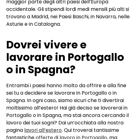
maggior parte degli altri paesi dell’Europa
occidentale. Gli stipendi lordi medi mensili più alti si
trovano a Madrid, nei Paesi Baschi, in Navarra, nelle
Asturie e in Catalogna.
Dovrei vivere e
lavorare in Portogallo
o in Spagna?
Entrambi i paesi hanno molto da offrire e alla fine
sei tu a decidere se lavorare in Portogallo o in
Spagna. In ogni caso, siamo sicuri che ti divertirai
moltissimo all’estero! Hai già deciso se lavorerai in
Portogallo o in Spagna, ma stai ancora cercando il
lavoro dei tuoi sogni? Dai un’occhiata alla nostra
pagina
lavori all’estero
. Qui troverai tantissime
fantastiche
offerte di lavoro in Portogallo
, ma