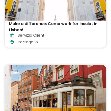
Make a difference: Come work for Insulet in
Lisbon!
Servizio Clienti
Portogallo