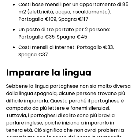
Costi base mensili per un appartamento di 85
m2 (elettricità, acqua, riscaldamento):
Portogallo €109, Spagna €117
Un pasto di tre portate per 2 persone:
Portogallo €35, Spagna €45
Costi mensili di Internet: Portogallo €33,
Spagna €37
Imparare la lingua
Sebbene la lingua portoghese non sia molto diversa
dalla lingua spagnola, alcune persone trovano più
difficile impararla. Questo perché il portoghese è
composto da più lettere e fonemi silenziosi.
Tuttavia, i portoghesi di solito sono più bravi a
parlare inglese, poiché iniziano a impararlo in
tenera età. Ciò significa che non avrai problemi a