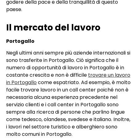
godere della pace e della tranquillità di questo
paese.
Il mercato del lavoro
Portogallo
Negli ultimi anni sempre più aziende internazionali si
sono trasferite in Portogallo. Ciò significa che il
numero di opportunità di lavoro in Portogallo è in
costante crescita e non è difficile
trovare un lavoro
in Portogallo
come espatriato. Ad esempio, è molto
facile trovare lavoro in un call center poiché non è
necessaria alcuna esperienza precedente nel
servizio clienti e i call center in Portogallo sono
sempre alla ricerca di persone che parlino lingue
come tedesco, olandese, svedese e italiano. Inoltre,
i lavori nel settore turistico e alberghiero sono
molto comuni in Portogallo.