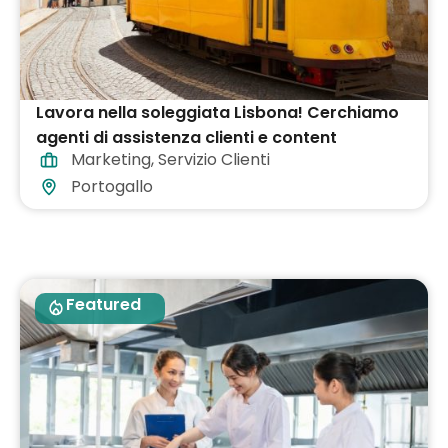
Lavora nella soleggiata Lisbona! Cerchiamo
agenti di assistenza clienti e content
Marketing
,
Servizio Clienti
moderators
Portogallo
Featured