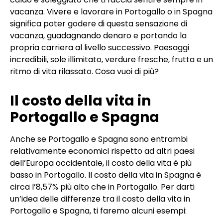
vacanza. Vivere e lavorare in Portogallo o in Spagna
significa poter godere di questa sensazione di
vacanza, guadagnando denaro e portando la
propria carriera al livello successivo. Paesaggi
incredibili, sole illimitato, verdure fresche, frutta e un
ritmo di vita rilassato. Cosa vuoi di più?
Il costo della vita in
Portogallo e Spagna
Anche se Portogallo e Spagna sono entrambi
relativamente economici rispetto ad altri paesi
dell’Europa occidentale, il costo della vita è più
basso in Portogallo. Il costo della vita in Spagna è
circa l’8,57% più alto che in Portogallo. Per darti
un’idea delle differenze tra il costo della vita in
Portogallo e Spagna, ti faremo alcuni esempi: