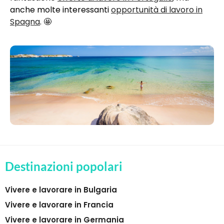
anche molte interessanti
opportunità di lavoro in
Spagna
. 🤩
Destinazioni popolari
Vivere e lavorare in Bulgaria
Vivere e lavorare in Francia
Vivere e lavorare in Germania