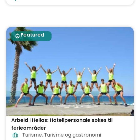
Featured
Arbeid i Hellas: Hotellpersonale søkes til
ferieområder
Turisme
,
Turisme og gastronomi