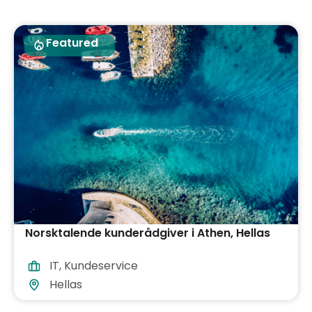
Featured
Norsktalende kunderådgiver i Athen, Hellas
IT
,
Kundeservice
Hellas