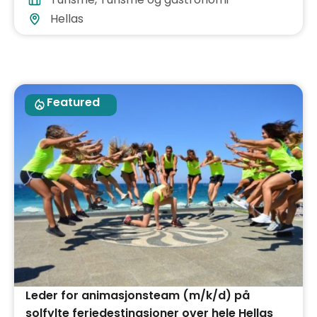
Hellas
Featured
Leder for animasjonsteam (m/k/d) på
solfylte feriedestinasjoner over hele Hellas