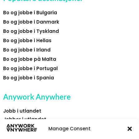
Bo og jobbe i Bulgaria
Bo og jobbe i Danmark
Bo og jobbe i Tyskland
Bo og jobbe i Hellas
Bo og jobbe i Irland
Bo og jobbe på Malta
Bo og jobbe i Portugal
Bo og jobbe i Spania
Anywork Anywhere
Jobb i utlandet
Jobber i utlandet
Faste jobber i utlandet
Manage Consent
Sesongarbeid i utlandet