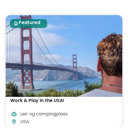
Featured
Work & Play in the USA!
Leir og campingplass
USA