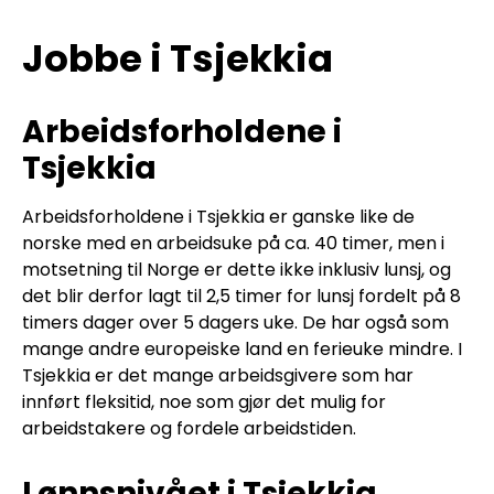
Jobbe i Tsjekkia
Arbeidsforholdene i
Tsjekkia
Arbeidsforholdene i Tsjekkia er ganske like de
norske med en arbeidsuke på ca. 40 timer, men i
motsetning til Norge er dette ikke inklusiv lunsj, og
det blir derfor lagt til 2,5 timer for lunsj fordelt på 8
timers dager over 5 dagers uke. De har også som
mange andre europeiske land en ferieuke mindre. I
Tsjekkia er det mange arbeidsgivere som har
innført fleksitid, noe som gjør det mulig for
arbeidstakere og fordele arbeidstiden.
Lønnsnivået i Tsjekkia