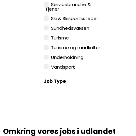
Servicebranche &
Tjener
Ski & Skisportssteder
Sundhedsvæsen
Turisme
Turisme og madkultur
Underholdning
Vandsport
Job Type
Omkring vores jobs i udlandet