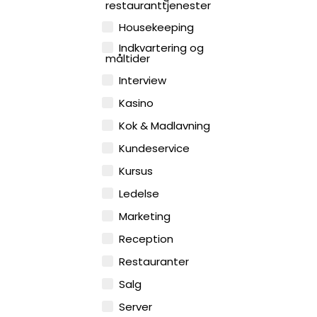
restauranttjenester
Housekeeping
Indkvartering og
måltider
Interview
Kasino
Kok & Madlavning
Kundeservice
Kursus
Ledelse
Marketing
Reception
Restauranter
Salg
Server