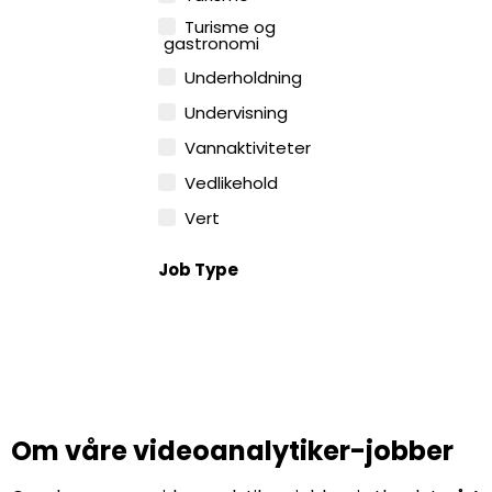
Turisme og
gastronomi
Underholdning
Undervisning
Vannaktiviteter
Vedlikehold
Vert
Job Type
Om våre videoanalytiker-jobber