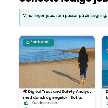
Vi har ingen jobs, som passer på din søgning.
Featured
🌍 Digital Trust and Safety Analyst
med dansk og engelsk | Sofia,
Kundeservice
Bulgarien