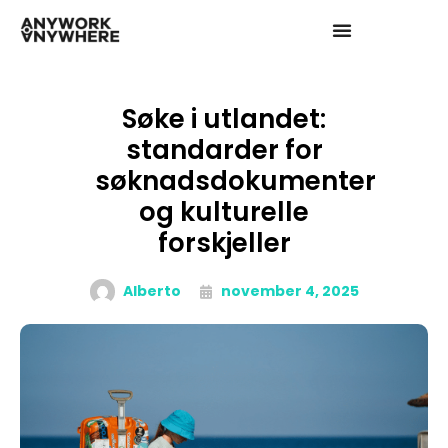
Søke i utlandet:
standarder for
søknadsdokumenter
og kulturelle
forskjeller
Alberto
november 4, 2025