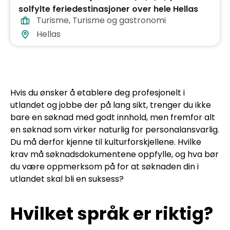
solfylte feriedestinasjoner over hele Hellas
Turisme
,
Turisme og gastronomi
Hellas
Hvis du ønsker å etablere deg profesjonelt i
utlandet og jobbe der på lang sikt, trenger du ikke
bare en søknad med godt innhold, men fremfor alt
en søknad som virker naturlig for personalansvarlig.
Du må derfor kjenne til kulturforskjellene. Hvilke
krav må søknadsdokumentene oppfylle, og hva bør
du være oppmerksom på for at søknaden din i
utlandet skal bli en suksess?
Hvilket språk er riktig?