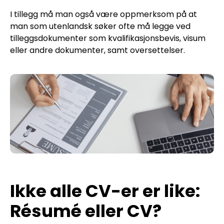
I tillegg må man også være oppmerksom på at
man som utenlandsk søker ofte må legge ved
tilleggsdokumenter som kvalifikasjonsbevis, visum
eller andre dokumenter, samt oversettelser.
Ikke alle CV-er er like:
Résumé eller CV?