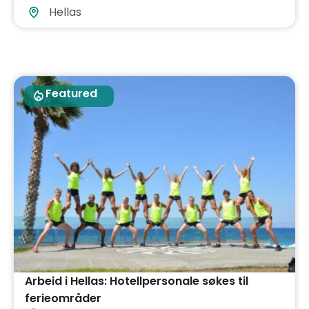
Hellas
Featured
Arbeid i Hellas: Hotellpersonale søkes til
ferieområder