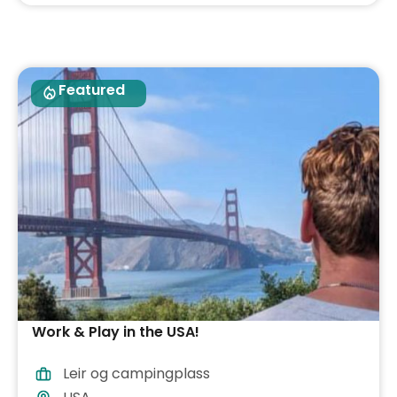
Featured
Work & Play in the USA!
Leir og campingplass