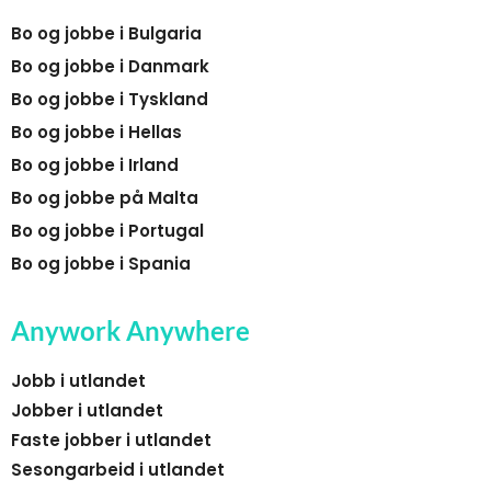
Bo og jobbe i Bulgaria
Bo og jobbe i Danmark
Bo og jobbe i Tyskland
Bo og jobbe i Hellas
Bo og jobbe i Irland
Bo og jobbe på Malta
Bo og jobbe i Portugal
Bo og jobbe i Spania
Anywork Anywhere
Jobb i utlandet
Jobber i utlandet
Faste jobber i utlandet
Sesongarbeid i utlandet