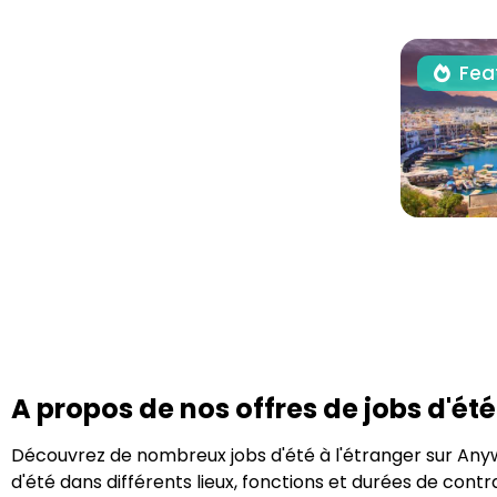
Fea
A propos de nos offres de jobs d'été
Découvrez de nombreux jobs d'été à l'étranger sur Any
d'été dans différents lieux, fonctions et durées de cont