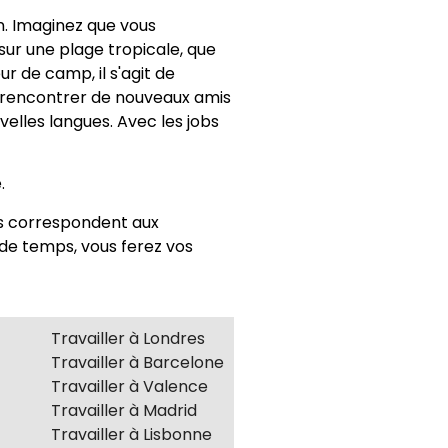
n. Imaginez que vous
ur une plage tropicale, que
r de camp, il s'agit de
de rencontrer de nouveaux amis
elles langues. Avec les jobs
.
ons correspondent aux
 de temps, vous ferez vos
Travailler à Londres
Travailler à Barcelone
Travailler à Valence
Travailler à Madrid
Travailler à Lisbonne