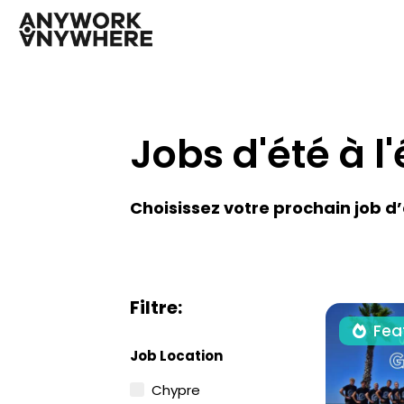
Jobs d'été à l
Choisissez votre prochain job d
Filtre:
Fea
Job Location
Chypre