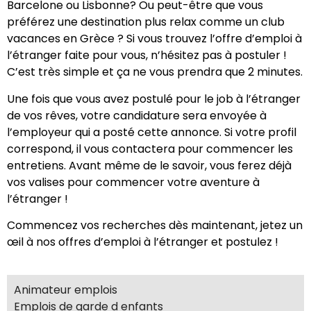
Barcelone ou Lisbonne? Ou peut-être que vous
préférez une destination plus relax comme un club
vacances en Grèce ? Si vous trouvez l’offre d’emploi à
l’étranger faite pour vous, n’hésitez pas à postuler !
C’est très simple et ça ne vous prendra que 2 minutes.
Une fois que vous avez postulé pour le job à l’étranger
de vos rêves, votre candidature sera envoyée à
l’employeur qui a posté cette annonce. Si votre profil
correspond, il vous contactera pour commencer les
entretiens. Avant même de le savoir, vous ferez déjà
vos valises pour commencer votre aventure à
l’étranger !
Commencez vos recherches dès maintenant, jetez un
œil à nos offres d’emploi à l’étranger et postulez !
Animateur emplois
Emplois de garde d enfants