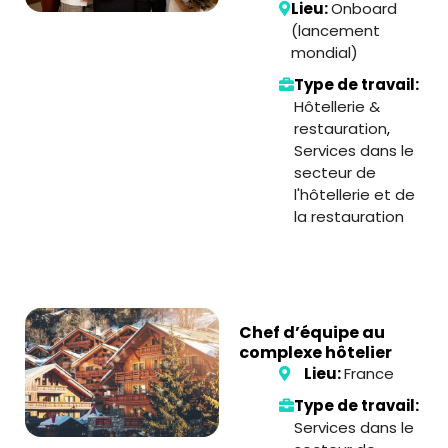
Lieu:
Onboard
(lancement
mondial)
Type de travail:
Hôtellerie &
restauration
,
Services dans le
secteur de
l'hôtellerie et de
la restauration
Chef d’équipe au
complexe hôtelier
Lieu:
France
Type de travail:
Services dans le