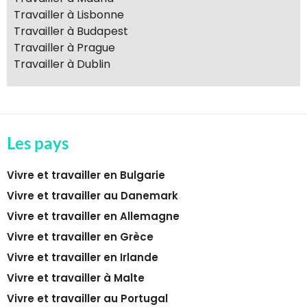
Travailler à Lisbonne
Travailler à Budapest
Travailler à Prague
Travailler à Dublin
Les pays
Vivre et travailler en Bulgarie
Vivre et travailler au Danemark
Vivre et travailler en Allemagne
Vivre et travailler en Grèce
Vivre et travailler en Irlande
Vivre et travailler à Malte
Vivre et travailler au Portugal