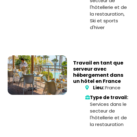
secteur de
l'hôtellerie et de
la restauration
,
Ski et sports
d'hiver
Travail en tant que
serveur avec
hébergement dans
un hôtel en France
Lieu:
France
Type de travail:
Services dans le
secteur de
l'hôtellerie et de
la restauration