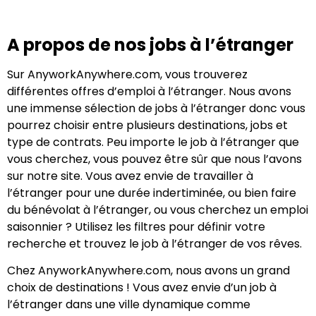
A propos de nos jobs à l’étranger
Sur AnyworkAnywhere.com, vous trouverez
différentes offres d’emploi à l’étranger. Nous avons
une immense sélection de jobs à l’étranger donc vous
pourrez choisir entre plusieurs destinations, jobs et
type de contrats. Peu importe le job à l’étranger que
vous cherchez, vous pouvez être sûr que nous l’avons
sur notre site. Vous avez envie de travailler à
l’étranger pour une durée indertiminée, ou bien faire
du bénévolat à l’étranger, ou vous cherchez un emploi
saisonnier ? Utilisez les filtres pour définir votre
recherche et trouvez le job à l’étranger de vos rêves.
Chez AnyworkAnywhere.com, nous avons un grand
choix de destinations ! Vous avez envie d’un job à
l’étranger dans une ville dynamique comme