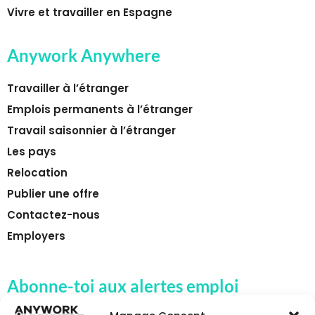
Vivre et travailler en Espagne
Anywork Anywhere
Travailler à l’étranger
Emplois permanents à l’étranger
Travail saisonnier à l’étranger
Les pays
Relocation
Publier une offre
Contactez-nous
Employers
Abonne-toi aux alertes emploi
d'Anywork Anywhere