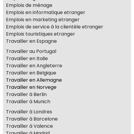
Emplois de ménage
Emplois en informatique etranger
Emplois en marketing etranger
Emplois de service à la clientèle etranger
Emplois touristiques etranger
Travailler en Espagne
Travailler au Portugal
Travailler en Italie
Travailler en Angleterre
Travailler en Belgique
Travailler en Allemagne
Travailler en Norvege
Travailler à Berlin
Travailler à Munich
Travailler à Londres
Travailler à Barcelone
Travailler à Valence
Travailler à Madrid