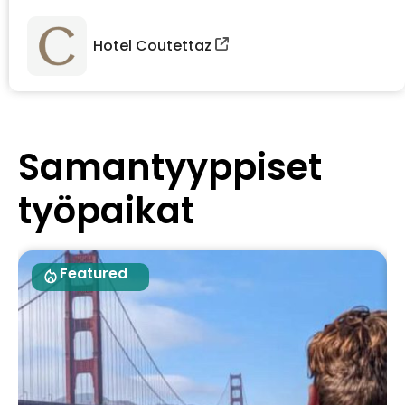
Hotel Coutettaz
Samantyyppiset
työpaikat
Featured