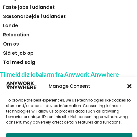
Faste jobs i udlandet
Sæsonarbejde i udlandet
Lande
Relocation
Om os
Slå et job op
Tal med salg
Tilmeld dig jobalarm fra Anywork Anywhere
Manage Consent
To provide the best experiences, we use technologies like cookies to
🌞 MODTAG JOBADVARSLER
store and/or access device information. Consenting to these
technologies will allow us to process data such as browsing
behavior or unique IDs on this site. Not consenting or withdrawing
consent, may adversely affect certain features and functions.