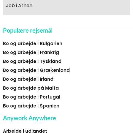
Job i Athen
Populære rejsemål
Bo og arbejde i Bulgarien
Bo og arbejde i Frankrig
Bo og arbejde i Tyskland
Bo og arbejde i Grækenland
Bo og arbejde i Irland
Bo og arbejde på Malta
Bo og arbejde i Portugal
Bo og arbejde i Spanien
Anywork Anywhere
Arbejde i udlandet