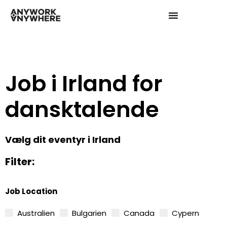
Job i Irland for
dansktalende
Vælg dit eventyr i Irland
Filter:
Job Location
Australien
Bulgarien
Canada
Cypern