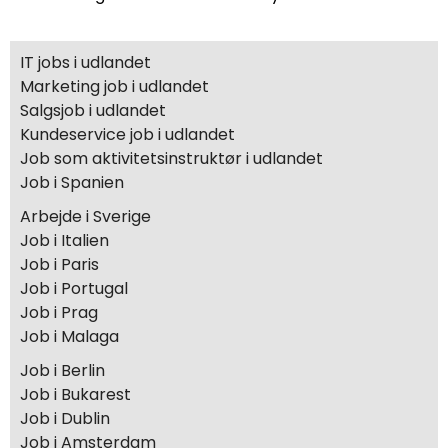
IT jobs i udlandet
Marketing job i udlandet
Salgsjob i udlandet
Kundeservice job i udlandet
Job som aktivitetsinstruktør i udlandet
Job i Spanien
Arbejde i Sverige
Job i Italien
Job i Paris
Job i Portugal
Job i Prag
Job i Malaga
Job i Berlin
Job i Bukarest
Job i Dublin
Job i Amsterdam