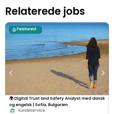
Relaterede jobs
Featured
🌍 Digital Trust and Safety Analyst med dansk
og engelsk | Sofia, Bulgarien
Kundeservice