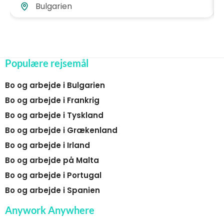
Bulgarien
Populære rejsemål
Bo og arbejde i Bulgarien
Bo og arbejde i Frankrig
Bo og arbejde i Tyskland
Bo og arbejde i Grækenland
Bo og arbejde i Irland
Bo og arbejde på Malta
Bo og arbejde i Portugal
Bo og arbejde i Spanien
Anywork Anywhere