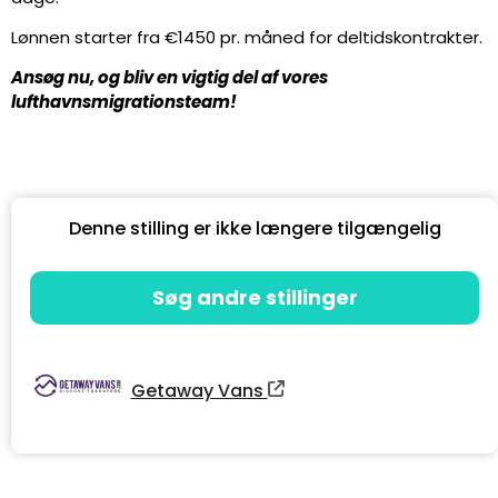
Lønnen starter fra €1450 pr. måned for deltidskontrakter.
Ansøg nu, og bliv en vigtig del af vores
lufthavnsmigrationsteam!
Denne stilling er ikke længere tilgængelig
Søg andre stillinger
Getaway Vans