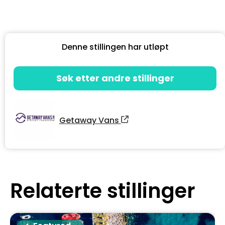
Denne stillingen har utløpt
Søk etter andre stillinger
Getaway Vans
Relaterte stillinger