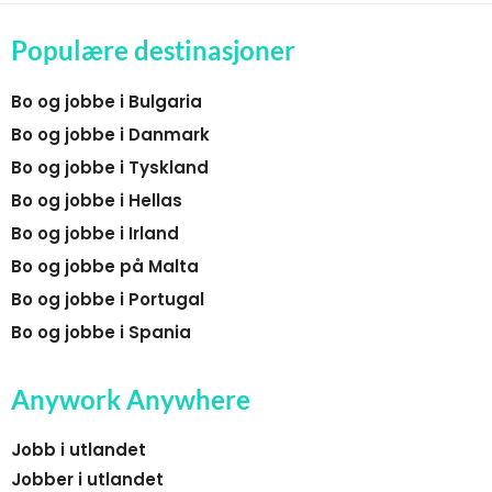
Populære destinasjoner
Bo og jobbe i Bulgaria
Bo og jobbe i Danmark
Bo og jobbe i Tyskland
Bo og jobbe i Hellas
Bo og jobbe i Irland
Bo og jobbe på Malta
Bo og jobbe i Portugal
Bo og jobbe i Spania
Anywork Anywhere
Jobb i utlandet
Jobber i utlandet