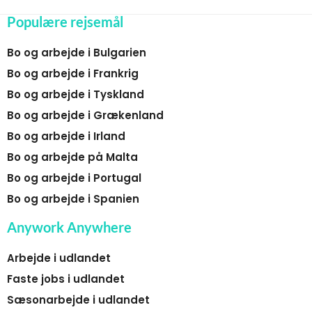
Populære rejsemål
Bo og arbejde i Bulgarien
Bo og arbejde i Frankrig
Bo og arbejde i Tyskland
Bo og arbejde i Grækenland
Bo og arbejde i Irland
Bo og arbejde på Malta
Bo og arbejde i Portugal
Bo og arbejde i Spanien
Anywork Anywhere
Arbejde i udlandet
Faste jobs i udlandet
Sæsonarbejde i udlandet