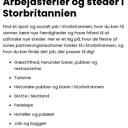
Arbejdsferier og steder i
Storbritannien
Find et sjovt og socialt job i Storbritannien, hvor du kan få
venner, lære nye færdigheder og have frihed til at
udforske nye steder. Her er et kig på, hvor de fleste af
vores partnerorganisationer holder til i Storbritannien, og
hvor du kan finde det job, der passer til dig!
Gæstfrihed, herunder barer, pubber og
restauranter.
Turisme
Historiske pubber og barer i Storbritannien
Slotte i Skotland
Ferielejre
Hoteller og palæer
Job og byggeri