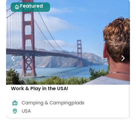
Featured
Work & Play in the USA!
Camping & Campingplads
USA