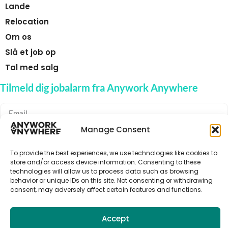
Lande
Relocation
Om os
Slå et job op
Tal med salg
Tilmeld dig jobalarm fra Anywork Anywhere
Manage Consent
🌞 MODTAG JOBADVARSLER
To provide the best experiences, we use technologies like cookies to
store and/or access device information. Consenting to these
technologies will allow us to process data such as browsing
behavior or unique IDs on this site. Not consenting or withdrawing
consent, may adversely affect certain features and functions.
Accept