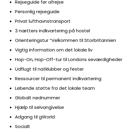
Rejseguide før afrejse
Personlig rejseguide
Privat lufthavnstransport
3 nætters indkvartering på hostel
Orienteringstur “Velkommen til Storbritannien
Vigtig information om det lokale liv
Hop-On, Hop-Off-tur til Londons seværdigheder
Udflugt til natklubber og fester
Ressourcer til permanent indkvartering
Løbende støtte fra det lokale team
Globalt nødnummer
Hjælp til selvangivelse
Adgang til gWorld
Socialt